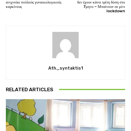
ανιχνεύει πολλούς γυναικολογικούς
δεν έχουν κάνει τρίτη δόση στο
καρκίνους
7μηνο – Μπαίνουν σε μίνι
lockdown
Ath_syntaktis1
RELATED ARTICLES