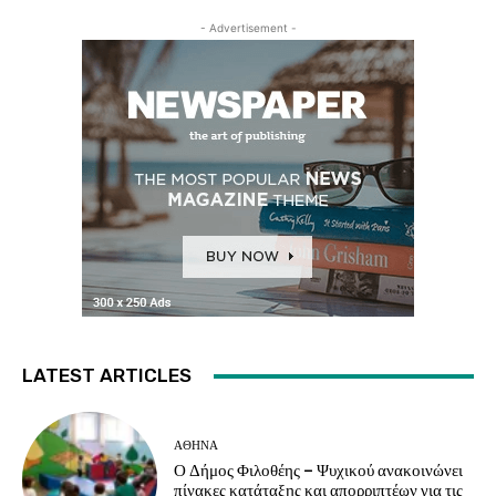
- Advertisement -
LATEST ARTICLES
ΑΘΗΝΑ
Ο Δήμος Φιλοθέης – Ψυχικού ανακοινώνει
πίνακες κατάταξης και απορριπτέων για τις