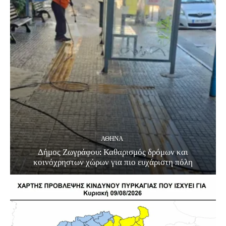
ΑΘΗΝΑ
Δήμος Ζωγράφου: Καθαρισμός δρόμων και
κοινόχρηστων χώρων για πιο ευχάριστη πόλη