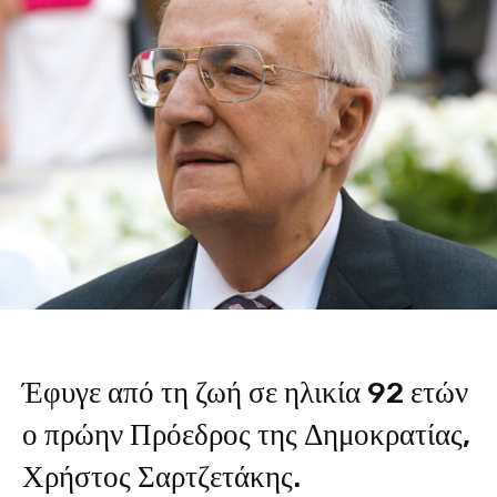
Έφυγε από τη ζωή σε ηλικία 92 ετών
ο πρώην Πρόεδρος της Δημοκρατίας,
Χρήστος Σαρτζετάκης.