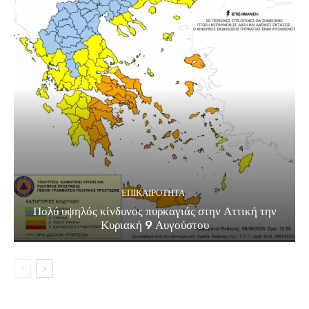
ΕΠΙΚΑΙΡΟΤΗΤΑ
Πολύ υψηλός κίνδυνος πυρκαγιάς στην Αττική την
Κυριακή 9 Αυγούστου