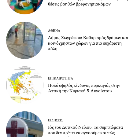
θέσεις βοηθών βρεφονηπιοκόμων
ΑΘΗΝΑ
Δήμος Ζωγράφου: Καθαρισμός δρόμων και
κοινόχρηστων χώρων για πιο ευχάριστη
πόλη
ΕΠΙΚΑΙΡΟΤΗΤΑ
Πολύ υψηλός κίνδυνος πυρκαγιάς στην
Αττική την Κυριακή 9 Αυγούστου
ΕΙΔΗΣΕΙΣ
Ιός του Δυτικού Νείλου: Τα συμπτώματα
που δεν πρέπει να αγνοούμε και πώς