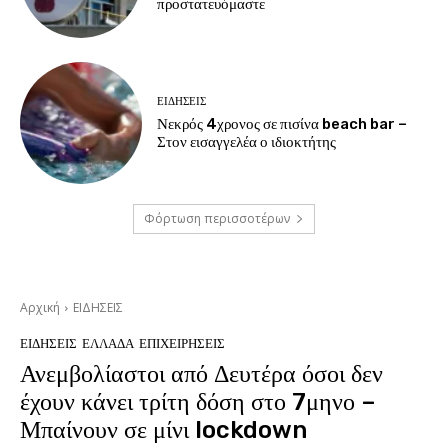
προστατευόμαστε
ΕΙΔΗΣΕΙΣ
Νεκρός 4χρονος σε πισίνα beach bar –
Στον εισαγγελέα ο ιδιοκτήτης
Φόρτωση περισσοτέρων