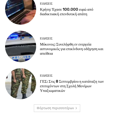
ΕΙΔΗΣΕΙΣ
Κρήτη: Έχασε 100.000 ευρώ από
διαδικτυακή επενδυτική απάτη
ΕΙΔΗΣΕΙΣ
Μύκονος: Συνελήφθη εν ενεργεία
αστυνομικός για επικίνδυνη οδήγηση και
απείθεια
ΕΙΔΗΣΕΙΣ
ΓΕΣ: Στις 8 Σεπτεμβρίου η κατάταξη των
επιτυχόντων στη Σχολή Μονίμων
Υπαξιωματικών
Φόρτωση περισσοτέρων