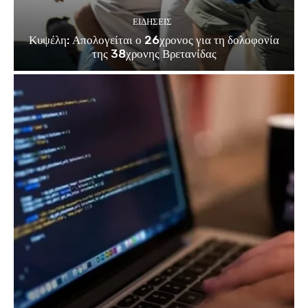
ΕΙΔΗΣΕΙΣ
Κυψέλη: Απολογείται ο 26χρονος για τη δολοφονία
της 38χρονης Βρετανίδας