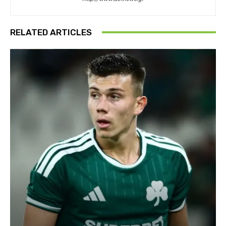
RELATED ARTICLES