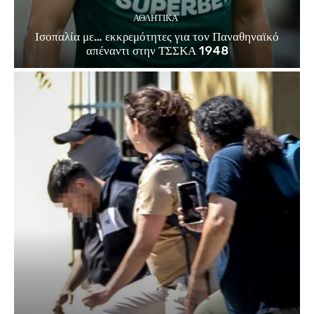
ΑΘΛΗΤΙΚΑ
Ισοπαλία με… εκκρεμότητες για τον Παναθηναϊκό
απέναντι στην ΤΣΣΚΑ 1948