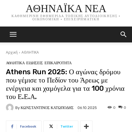
ΑΘΗΝΑΪΚΑ ΝΕΑ
ΚΑΘΗΜΕΡΙΝΗ ΕΦΗΜΕΡΙΔΑ ΤΟΠΙΚΗΣ ΑΥΤΟΔΙΟΙΚΗΣΗΣ •
ΟΙΚΟΝΟΜΙΚΗ • ΕΠΙΧΕΙΡΗΜΑΤΙΚΗ
Αρχική
ΑΘΛΗΤΙΚΑ
ΑΘΛΗΤΙΚΑ
ΕΙΔΗΣΕΙΣ
ΕΠΙΚΑΙΡΟΤΗΤΑ
Athens Run 2025: Ο αγώνας δρόμου
που γέμισε το Πεδίον του Άρεως με
ενέργεια και χαμόγελα για τα 100 χρόνια
του Ε.Ε.Α.
By
ΚΩΝΣΤΑΝΤΙΝΟΣ ΚΑΤΩΠΟΔΗΣ
0
0
06.10.2025
Facebook
Twitter