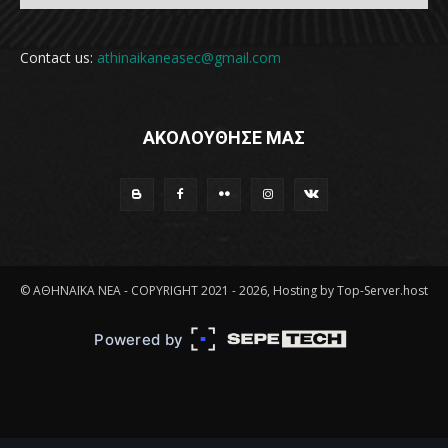
Contact us:
athinaikaneasec@gmail.com
ΑΚΟΛΟΥΘΗΣΕ ΜΑΣ
© ΑΘΗΝΑΪΚΑ ΝΕΑ - COPYRIGHT 2021 - 2026, Hosting by Top-Server.host
Powered by