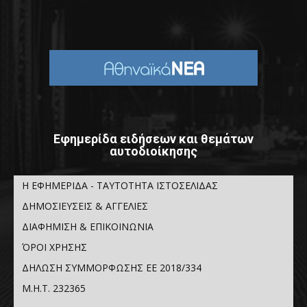
Εφημερίδα ειδήσεων και θεμάτων
αυτοδιοίκησης
Η ΕΦΗΜΕΡΙΔΑ - ΤΑΥΤΟΤΗΤΑ ΙΣΤΟΣΕΛΙΔΑΣ
ΔΗΜΟΣΙΕΥΣΕΙΣ & ΑΓΓΕΛΙΕΣ
ΔΙΑΦΗΜΙΣΗ & ΕΠΙΚΟΙΝΩΝΙΑ
ΌΡΟΙ ΧΡΗΣΗΣ
ΔΗΛΩΣΗ ΣΥΜΜΟΡΦΩΣΗΣ ΕΕ 2018/334
Μ.Η.Τ. 232365