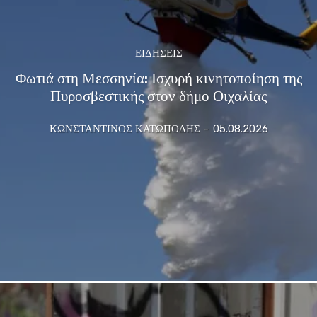
ΕΙΔΗΣΕΙΣ
Φωτιά στη Μεσσηνία: Ισχυρή κινητοποίηση της
Πυροσβεστικής στον δήμο Οιχαλίας
ΚΩΝΣΤΑΝΤΙΝΟΣ ΚΑΤΩΠΟΔΗΣ
-
05.08.2026