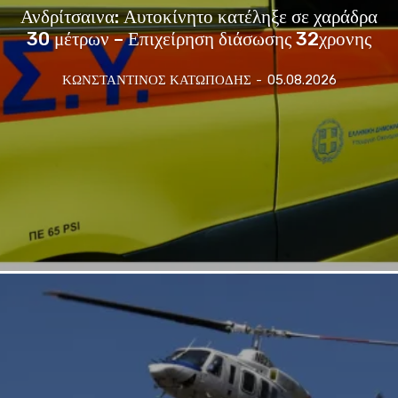
Ανδρίτσαινα: Αυτοκίνητο κατέληξε σε χαράδρα
30 μέτρων – Επιχείρηση διάσωσης 32χρονης
ΚΩΝΣΤΑΝΤΙΝΟΣ ΚΑΤΩΠΟΔΗΣ
-
05.08.2026