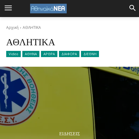
Αρχική
ΑΘΛΗΤΙΚΑ
ΑΘΛΗΤΙΚΑ
Video
ΑΘΗΝΑ
ΑΡΘΡΑ
ΔΙΑΦΟΡΑ
ΔΙΕΘΝΗ
ΕΙΔΗΣΕΙΣ