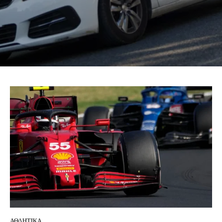
ΑΘΛΗΤΙΚΑ