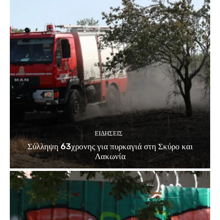
ΕΙΔΗΣΕΙΣ
Σύλληψη 63χρονης για πυρκαγιά στη Σκύρο και
Λακωνία