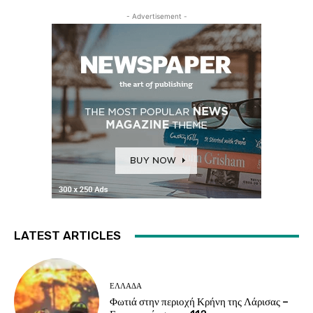
- Advertisement -
LATEST ARTICLES
ΕΛΛΑΔΑ
Φωτιά στην περιοχή Κρήνη της Λάρισας –