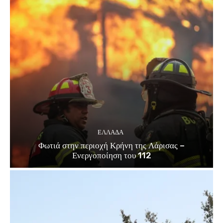
ΕΛΛΑΔΑ
Φωτιά στην περιοχή Κρήνη της Λάρισας –
Ενεργοποίηση του 112