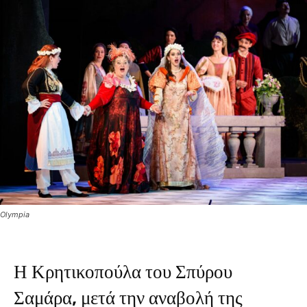
Olympia
Η Κρητικοπούλα του Σπύρου
Σαμάρα, μετά την αναβολή της