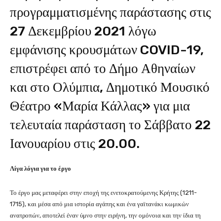
προγραμματισμένης παράστασης στις
27 Δεκεμβρίου 2021 λόγω
εμφάνισης κρουσμάτων COVID-19,
επιστρέφει από το Δήμο Αθηναίων
και στο Ολύμπια, Δημοτικό Μουσικό
Θέατρο «Μαρία Κάλλας» για μια
τελευταία παράσταση το Σάββατο 22
Ιανουαρίου στις 20.00.
Λίγα λόγια για το έργο
Το έργο μας μεταφέρει στην εποχή της ενετοκρατούμενης Κρήτης (1211-
1715), και μέσα από μια ιστορία αγάπης και ένα γαϊτανάκι κωμικών
ανατροπών, αποτελεί έναν ύμνο στην ειρήνη, την ομόνοια και την ίδια τη