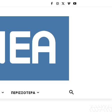
ΠΕΡΙΣΣΟΤΕΡΑ