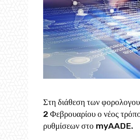
Στη διάθεση των φορολογου
2 Φεβρουαρίου ο νέος τρόπ
ρυθμίσεων στο myAADE.