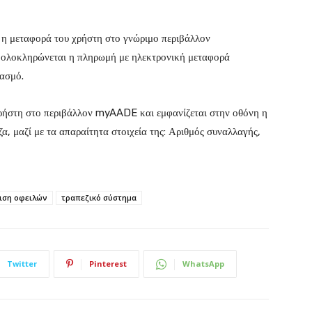
ι η μεταφορά του χρήστη στο γνώριμο περιβάλλον
υ ολοκληρώνεται η πληρωμή με ηλεκτρονική μεταφορά
ιασμό.
χρήστη στο περιβάλλον myAADE και εμφανίζεται στην οθόνη η
, μαζί με τα απαραίτητα στοιχεία της: Αριθμός συναλλαγής,
ιση οφειλών
τραπεζικό σύστημα
Twitter
Pinterest
WhatsApp