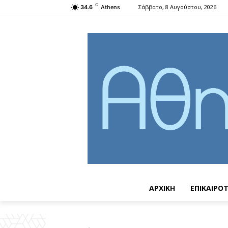
C
Σάββατο, 8 Αυγούστου, 2026
34.6
Athens
ΑΡΧΙΚΗ
ΕΠΙΚΑΙΡΟ