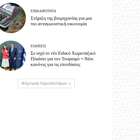
ΕΠΙΚΑΙΡΟΤΗΤΑ
Στήριξη της βιομηχανίας για μια
πιο ανταγωνιστική οικονομία
ΕΙΔΗΣΕΙΣ
Σε ισχύ το νέο Ειδικό Χωροταξικό
Πλαίσιο για τον Τουρισμό – Νέοι
κανόνες για τις επενδύσεις
Φόρτωση περισσοτέρων