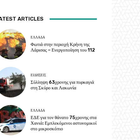
ATEST ARTICLES
ΕΛΛΑΔΑ
Φωτιά στην περιοχή Κρήνη της
Λάρισας – Ενεργοποίηση του 112
ΕΙΔΗΣΕΙΣ
Σύλληψη 63χρονης για πυρκαγιά
στη Σκύρο και Λακωνία
ΕΛΛΑΔΑ
ΕΔΕ για τον θάνατο 75χρονης στα
Χανιά: Εμπλεκόμενοι αστυνομικοί
στο μικροσκόπιο