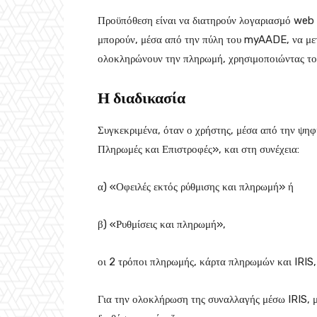
Προϋπόθεση είναι να διατηρούν λογαριασμό web b
μπορούν, μέσα από την πύλη του myAADE, να μετ
ολοκληρώνουν την πληρωμή, χρησιμοποιώντας το
Η διαδικασία
Συγκεκριμένα, όταν ο χρήστης, μέσα από την ψη
Πληρωμές και Επιστροφές», και στη συνέχεια:
α) «Οφειλές εκτός ρύθμισης και πληρωμή» ή
β) «Ρυθμίσεις και πληρωμή»,
οι 2 τρόποι πληρωμής, κάρτα πληρωμών και IRIS,
Για την ολοκλήρωση της συναλλαγής μέσω IRIS, μ