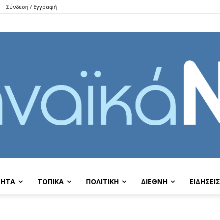
Σύνδεση / Εγγραφή
ΤΗΤΑ
ΤΟΠΙΚΑ
ΠΟΛΙΤΙΚΗ
ΔΙΕΘΝΗ
EIΔΗΣΕΙΣ