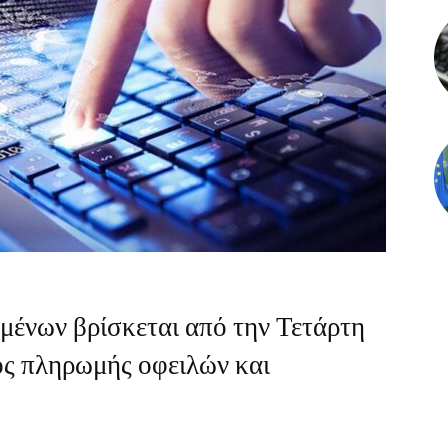
μένων βρίσκεται από την Τετάρτη
ος πληρωμής οφειλών και