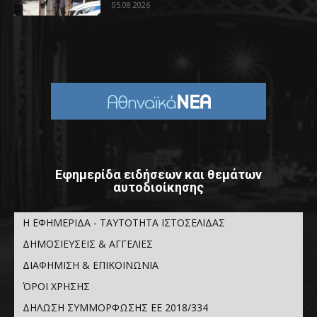
05.08.2026
Εφημερίδα ειδήσεων και θεμάτων
αυτοδιοίκησης
Η ΕΦΗΜΕΡΙΔΑ - ΤΑΥΤΟΤΗΤΑ ΙΣΤΟΣΕΛΙΔΑΣ
ΔΗΜΟΣΙΕΥΣΕΙΣ & ΑΓΓΕΛΙΕΣ
ΔΙΑΦΗΜΙΣΗ & ΕΠΙΚΟΙΝΩΝΙΑ
ΌΡΟΙ ΧΡΗΣΗΣ
ΔΗΛΩΣΗ ΣΥΜΜΟΡΦΩΣΗΣ ΕΕ 2018/334