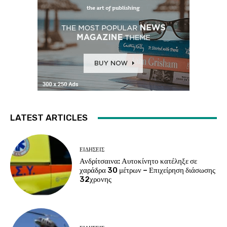
LATEST ARTICLES
ΕΙΔΗΣΕΙΣ
Ανδρίτσαινα: Αυτοκίνητο κατέληξε σε
χαράδρα 30 μέτρων – Επιχείρηση διάσωσης
32χρονης