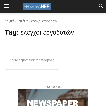
Αρχική
Ετικέτες
έλεγχοι εργοδοτών
Tag:
έλεγχοι εργοδοτών
Καμία δημοσίευση για προβολή
- Advertisement -