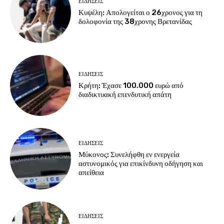
ΕΙΔΗΣΕΙΣ
Κυψέλη: Απολογείται ο 26χρονος για τη
δολοφονία της 38χρονης Βρετανίδας
ΕΙΔΗΣΕΙΣ
Κρήτη: Έχασε 100.000 ευρώ από
διαδικτυακή επενδυτική απάτη
ΕΙΔΗΣΕΙΣ
Μύκονος: Συνελήφθη εν ενεργεία
αστυνομικός για επικίνδυνη οδήγηση και
απείθεια
ΕΙΔΗΣΕΙΣ