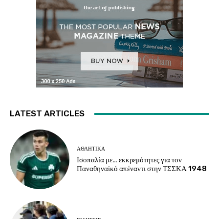
LATEST ARTICLES
ΑΘΛΗΤΙΚΑ
Ισοπαλία με… εκκρεμότητες για τον
Παναθηναϊκό απέναντι στην ΤΣΣΚΑ 1948