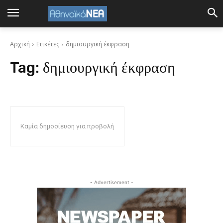
Αρχική
Ετικέτες
δημιουργική έκφραση
Tag:
δημιουργική έκφραση
Καμία δημοσίευση για προβολή
- Advertisement -