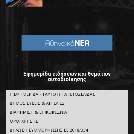
Εφημερίδα ειδήσεων και θεμάτων
αυτοδιοίκησης
Η ΕΦΗΜΕΡΙΔΑ - ΤΑΥΤΟΤΗΤΑ ΙΣΤΟΣΕΛΙΔΑΣ
ΔΗΜΟΣΙΕΥΣΕΙΣ & ΑΓΓΕΛΙΕΣ
ΔΙΑΦΗΜΙΣΗ & ΕΠΙΚΟΙΝΩΝΙΑ
ΌΡΟΙ ΧΡΗΣΗΣ
ΔΗΛΩΣΗ ΣΥΜΜΟΡΦΩΣΗΣ ΕΕ 2018/334