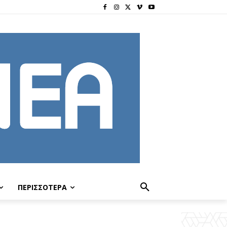
ΠΕΡΙΣΣΟΤΕΡΑ