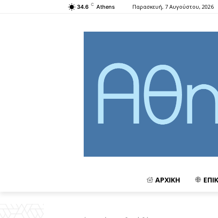
C
Παρασκευή, 7 Αυγούστου, 2026
34.6
Athens
ΑΡΧΙΚΗ
ΕΠΙ