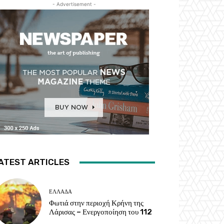
- Advertisement -
ATEST ARTICLES
ΕΛΛΑΔΑ
Φωτιά στην περιοχή Κρήνη της
Λάρισας – Ενεργοποίηση του 112