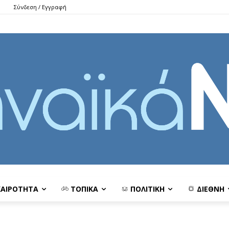
Σύνδεση / Εγγραφή
ΚΑΙΡΟΤΗΤΑ
ΤΟΠΙΚΑ
ΠΟΛΙΤΙΚΗ
ΔΙΕΘΝΗ