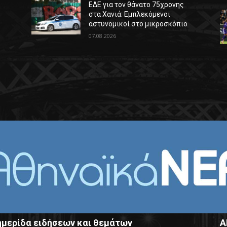
ΕΔΕ για τον θάνατο 75χρονης
στα Χανιά: Εμπλεκόμενοι
αστυνομικοί στο μικροσκόπιο
07.08.2026
μερίδα ειδήσεων και θεμάτων
Α