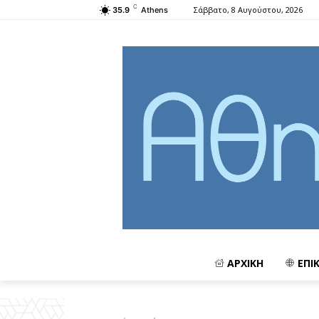
C
Σάββατο, 8 Αυγούστου, 2026
35.9
Athens
ΑΡΧΙΚΗ
ΕΠΙ