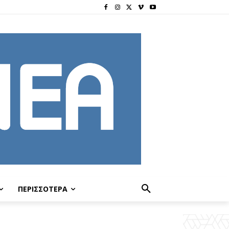
ΠΕΡΙΣΣΟΤΕΡΑ