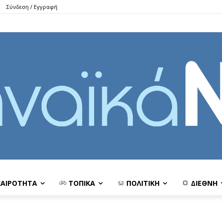
Σύνδεση / Εγγραφή
ΚΑΙΡΟΤΗΤΑ
ΤΟΠΙΚΑ
ΠΟΛΙΤΙΚΗ
ΔΙΕΘΝΗ