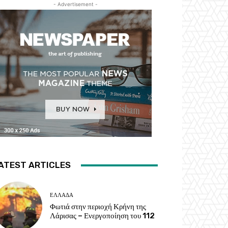
- Advertisement -
ATEST ARTICLES
ΕΛΛΑΔΑ
Φωτιά στην περιοχή Κρήνη της
Λάρισας – Ενεργοποίηση του 112