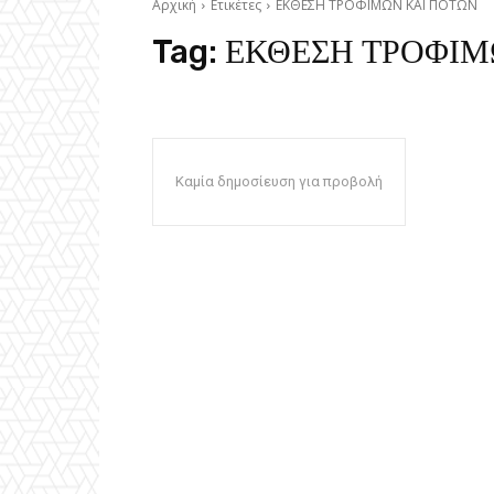
Αρχική
Ετικέτες
ΕΚΘΕΣΗ ΤΡΟΦΙΜΩΝ ΚΑΙ ΠΟΤΩΝ
Tag:
ΕΚΘΕΣΗ ΤΡΟΦΙΜ
Καμία δημοσίευση για προβολή