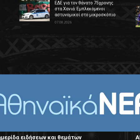
ΕΔΕ για τον θάνατο 75χρονης
στα Χανιά: Εμπλεκόμενοι
αστυνομικοί στο μικροσκόπιο
07.08.2026
μερίδα ειδήσεων και θεμάτων
Α