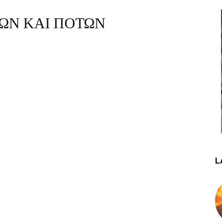
ΩΝ ΚΑΙ ΠΟΤΩΝ
L