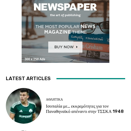
LATEST ARTICLES
ΑΘΛΗΤΙΚΑ
Ισοπαλία με… εκκρεμότητες για τον
Παναθηναϊκό απέναντι στην ΤΣΣΚΑ 1948