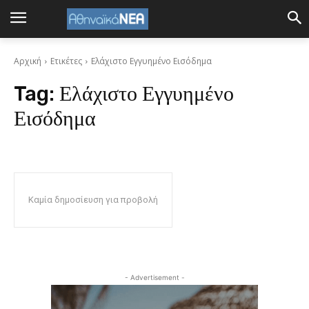
Αρχική
Ετικέτες
Ελάχιστο Εγγυημένο Εισόδημα
Tag:
Ελάχιστο Εγγυημένο
Εισόδημα
Καμία δημοσίευση για προβολή
- Advertisement -