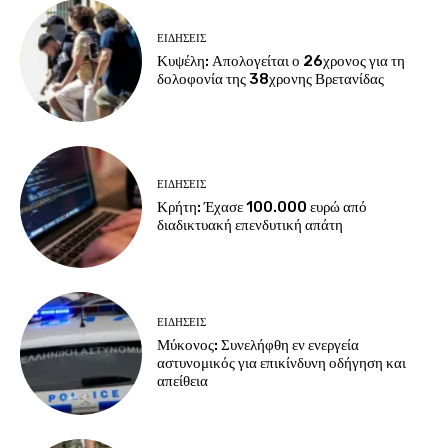
ΕΙΔΗΣΕΙΣ
Κυψέλη: Απολογείται ο 26χρονος για τη
δολοφονία της 38χρονης Βρετανίδας
ΕΙΔΗΣΕΙΣ
Κρήτη: Έχασε 100.000 ευρώ από
διαδικτυακή επενδυτική απάτη
ΕΙΔΗΣΕΙΣ
Μύκονος: Συνελήφθη εν ενεργεία
αστυνομικός για επικίνδυνη οδήγηση και
απείθεια