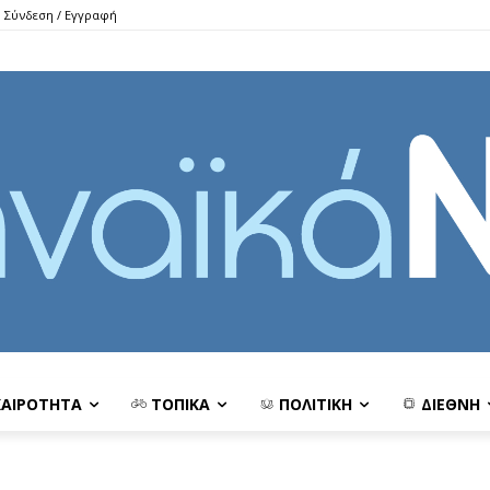
Σύνδεση / Εγγραφή
ΚΑΙΡΟΤΗΤΑ
ΤΟΠΙΚΑ
ΠΟΛΙΤΙΚΗ
ΔΙΕΘΝΗ