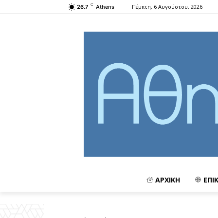
C
Πέμπτη, 6 Αυγούστου, 2026
26.7
Athens
ΑΡΧΙΚΗ
ΕΠΙ