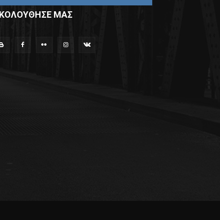
ΚΟΛΟΥΘΗΣΕ ΜΑΣ