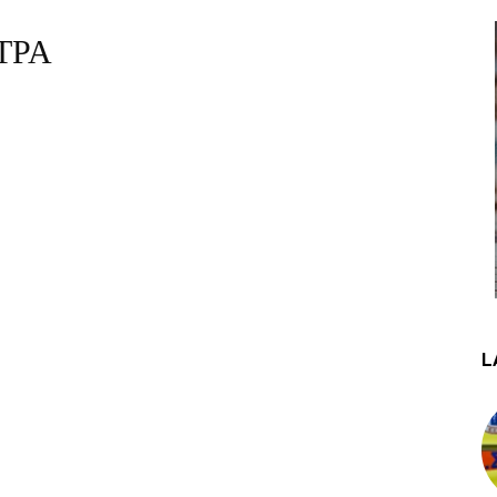
ΤΡΑ
L