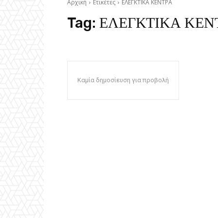
Αρχική
Ετικέτες
ΕΛΕΓΚΤΙΚΑ ΚΕΝΤΡΑ
Tag:
ΕΛΕΓΚΤΙΚΑ ΚΕΝ
Καμία δημοσίευση για προβολή