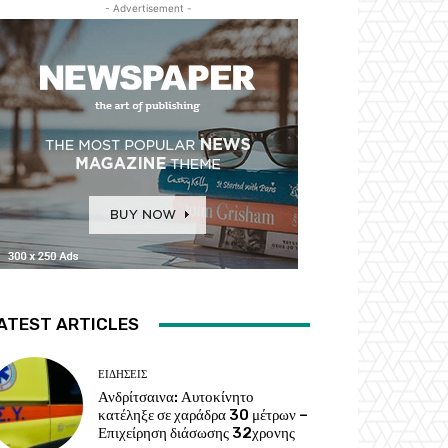
- Advertisement -
ATEST ARTICLES
ΕΙΔΗΣΕΙΣ
Ανδρίτσαινα: Αυτοκίνητο
κατέληξε σε χαράδρα 30 μέτρων –
Επιχείρηση διάσωσης 32χρονης