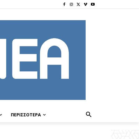
ΠΕΡΙΣΣΟΤΕΡΑ