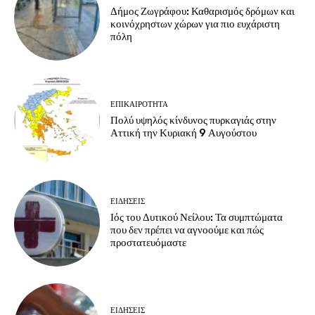
Δήμος Ζωγράφου: Καθαρισμός δρόμων και
κοινόχρηστων χώρων για πιο ευχάριστη
πόλη
ΕΠΙΚΑΙΡΟΤΗΤΑ
Πολύ υψηλός κίνδυνος πυρκαγιάς στην
Αττική την Κυριακή 9 Αυγούστου
ΕΙΔΗΣΕΙΣ
Ιός του Δυτικού Νείλου: Τα συμπτώματα
που δεν πρέπει να αγνοούμε και πώς
προστατευόμαστε
ΕΙΔΗΣΕΙΣ