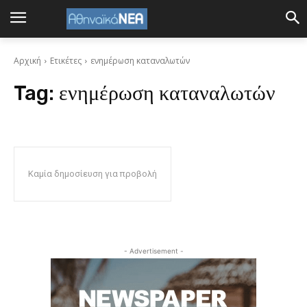
Αρχική
Ετικέτες
ενημέρωση καταναλωτών
Tag:
ενημέρωση καταναλωτών
Καμία δημοσίευση για προβολή
- Advertisement -