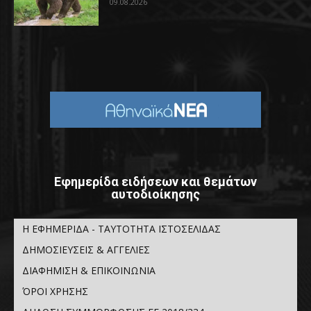
09.08.2026
Εφημερίδα ειδήσεων και θεμάτων
αυτοδιοίκησης
Η ΕΦΗΜΕΡΙΔΑ - ΤΑΥΤΟΤΗΤΑ ΙΣΤΟΣΕΛΙΔΑΣ
ΔΗΜΟΣΙΕΥΣΕΙΣ & ΑΓΓΕΛΙΕΣ
ΔΙΑΦΗΜΙΣΗ & ΕΠΙΚΟΙΝΩΝΙΑ
ΌΡΟΙ ΧΡΗΣΗΣ