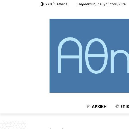
C
Παρασκευή, 7 Αυγούστου, 2026
27.3
Athens
ΑΡΧΙΚΗ
ΕΠΙ