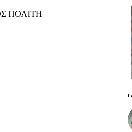
ΟΣ ΠΟΛΙΤΗ
L