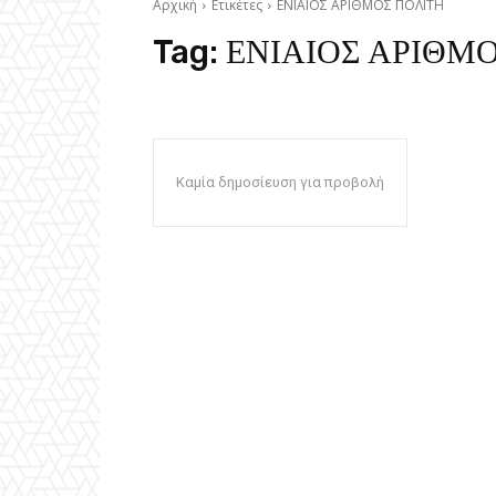
Αρχική
Ετικέτες
ΕΝΙΑΙΟΣ ΑΡΙΘΜΟΣ ΠΟΛΙΤΗ
Tag:
ΕΝΙΑΙΟΣ ΑΡΙΘΜ
Καμία δημοσίευση για προβολή