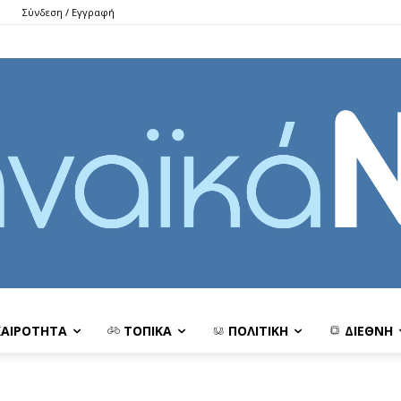
Σύνδεση / Εγγραφή
ΚΑΙΡΟΤΗΤΑ
ΤΟΠΙΚΑ
ΠΟΛΙΤΙΚΗ
ΔΙΕΘΝΗ