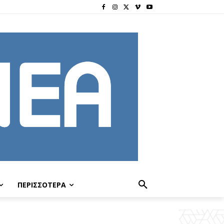
ΠΕΡΙΣΣΟΤΕΡΑ