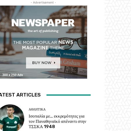
- Advertisement -
ATEST ARTICLES
ΑΘΛΗΤΙΚΑ
Ισοπαλία με… εκκρεμότητες για
τον Παναθηναϊκό απέναντι στην
ΤΣΣΚΑ 1948