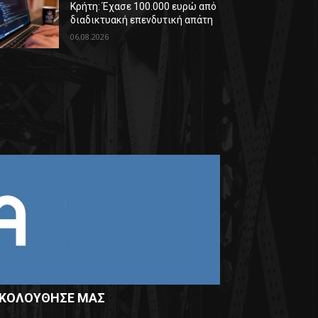
Κρήτη: Έχασε 100.000 ευρώ από
διαδικτυακή επενδυτική απάτη
06.08.2026
ΚΟΛΟΥΘΗΣΕ ΜΑΣ