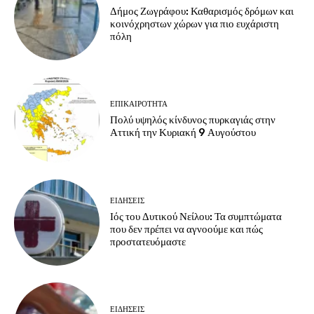
Δήμος Ζωγράφου: Καθαρισμός δρόμων και
κοινόχρηστων χώρων για πιο ευχάριστη
πόλη
ΕΠΙΚΑΙΡΟΤΗΤΑ
Πολύ υψηλός κίνδυνος πυρκαγιάς στην
Αττική την Κυριακή 9 Αυγούστου
ΕΙΔΗΣΕΙΣ
Ιός του Δυτικού Νείλου: Τα συμπτώματα
που δεν πρέπει να αγνοούμε και πώς
προστατευόμαστε
ΕΙΔΗΣΕΙΣ