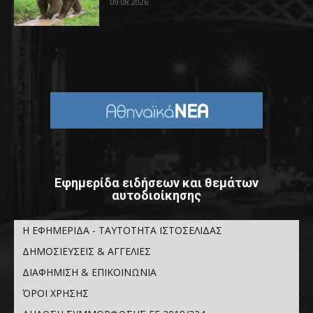
09.08.2026
Εφημερίδα ειδήσεων και θεμάτων
αυτοδιοίκησης
Η ΕΦΗΜΕΡΙΔΑ - ΤΑΥΤΟΤΗΤΑ ΙΣΤΟΣΕΛΙΔΑΣ
ΔΗΜΟΣΙΕΥΣΕΙΣ & ΑΓΓΕΛΙΕΣ
ΔΙΑΦΗΜΙΣΗ & ΕΠΙΚΟΙΝΩΝΙΑ
ΌΡΟΙ ΧΡΗΣΗΣ