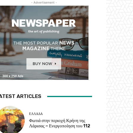
- Advertisement -
ATEST ARTICLES
ΕΛΛΑΔΑ
Φωτιά στην περιοχή Κρήνη της
Λάρισας – Ενεργοποίηση του 112