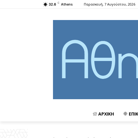
C
Παρασκευή, 7 Αυγούστου, 2026
32.6
Athens
ΑΡΧΙΚΗ
ΕΠΙ