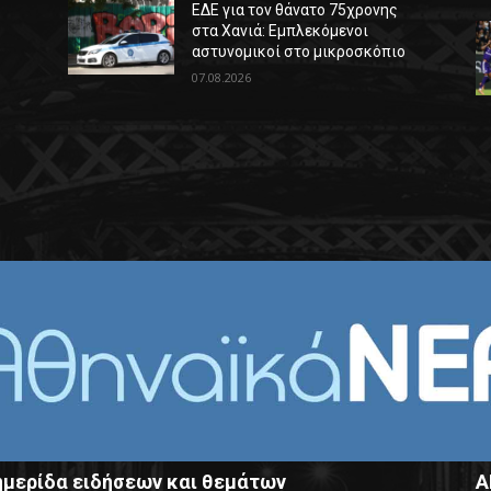
ΕΔΕ για τον θάνατο 75χρονης
στα Χανιά: Εμπλεκόμενοι
αστυνομικοί στο μικροσκόπιο
07.08.2026
μερίδα ειδήσεων και θεμάτων
Α