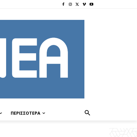
ΠΕΡΙΣΣΟΤΕΡΑ