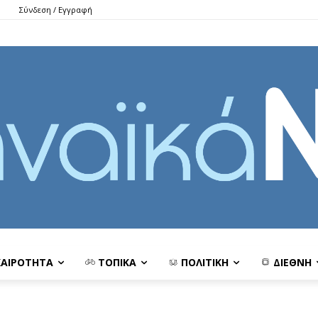
Σύνδεση / Εγγραφή
ΚΑΙΡΟΤΗΤΑ
ΤΟΠΙΚΑ
ΠΟΛΙΤΙΚΗ
ΔΙΕΘΝΗ