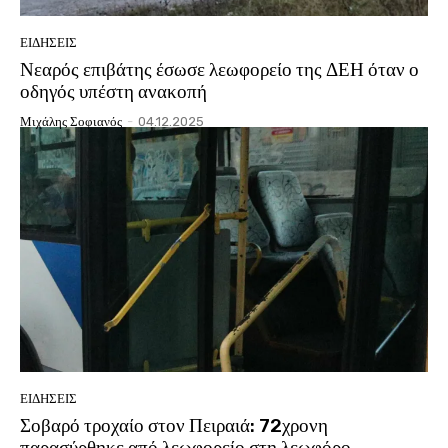
ΕΙΔΗΣΕΙΣ
Νεαρός επιβάτης έσωσε λεωφορείο της ΔΕΗ όταν ο
οδηγός υπέστη ανακοπή
Μιχάλης Σοφιανός
-
04.12.2025
ΕΙΔΗΣΕΙΣ
Σοβαρό τροχαίο στον Πειραιά: 72χρονη
παρασύρθηκε από λεωφορείο στη λεωφόρο