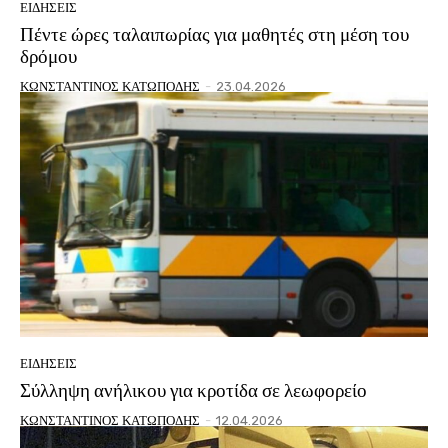
ΕΙΔΗΣΕΙΣ
Πέντε ώρες ταλαιπωρίας για μαθητές στη μέση του
δρόμου
ΚΩΝΣΤΑΝΤΙΝΟΣ ΚΑΤΩΠΟΔΗΣ
-
23.04.2026
ΕΙΔΗΣΕΙΣ
Σύλληψη ανήλικου για κροτίδα σε λεωφορείο
ΚΩΝΣΤΑΝΤΙΝΟΣ ΚΑΤΩΠΟΔΗΣ
-
12.04.2026