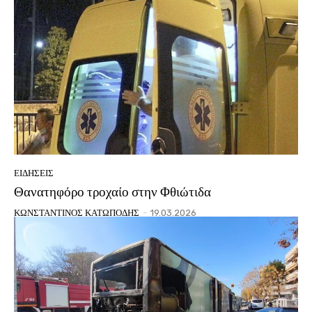
ΕΙΔΗΣΕΙΣ
Θανατηφόρο τροχαίο στην Φθιώτιδα
ΚΩΝΣΤΑΝΤΙΝΟΣ ΚΑΤΩΠΟΔΗΣ
-
19.03.2026