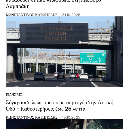
Λαμπράκη
ΚΩΝΣΤΑΝΤΙΝΟΣ ΚΑΤΩΠΟΔΗΣ
-
31.10.2025
ΕΙΔΗΣΕΙΣ
Σύγκρουση λεωφορείου με φορτηγό στην Αττική
Οδό – Καθυστερήσεις έως 25 λεπτά
ΚΩΝΣΤΑΝΤΙΝΟΣ ΚΑΤΩΠΟΔΗΣ
-
15.10.2025