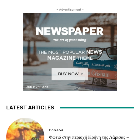
- Advertisement -
LATEST ARTICLES
ΕΛΛΑΔΑ
Φωτιά στην περιοχή Κρήνη της Λάρισας –