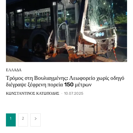
ΕΛΛΑΔΑ
Τρόμος στη Βουλιαγμένης: Λεωφορείο χωρίς οδηγό
διέγραψε ξέφρενη πορεία 150 μέτρων
ΚΩΝΣΤΑΝΤΙΝΟΣ ΚΑΤΩΠΟΔΗΣ
-
10.07.2025
1
2