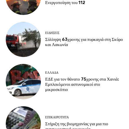
Ενεργοποίηση του 112
ΕΙΔΗΣΕΙΣ
Σύλληψη 63χρονης για πυρκαγιά στη Σκύρο
και Λακωνία
ΕΛΛΑΔΑ
ΕΔΕ για τον θάνατο 75χρονης στα Χανιά:
Εμπλεκόμενοι αστυνομικοί στο
μικροσκόπιο
ΕΠΙΚΑΙΡΟΤΗΤΑ
Στήριξη της βιομηχανίας για μια πιο