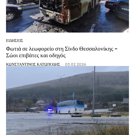
ΕΙΔΗΣΕΙΣ
Φωτιά σε λεωφορείο στη Σίνδο Θεσσαλονίκης –
Σώοι επιβάτες και οδηγός
ΚΩΝΣΤΑΝΤΙΝΟΣ ΚΑΤΩΠΟΔΗΣ
-
03.02.2026