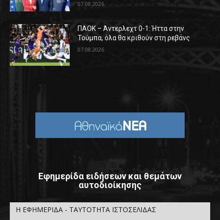
07.08.2026
ΠΑΟΚ – Άντερλεχτ 0-1: Ήττα στην
Τούμπα, όλα θα κριθούν στη ρεβάνς
07.08.2026
Εφημερίδα ειδήσεων και θεμάτων
αυτοδιοίκησης
Η ΕΦΗΜΕΡΙΔΑ - ΤΑΥΤΟΤΗΤΑ ΙΣΤΟΣΕΛΙΔΑΣ