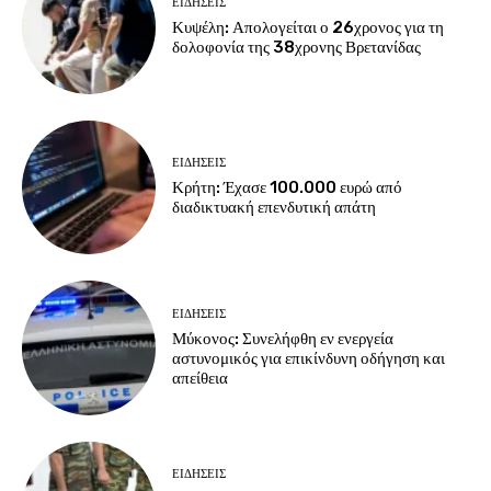
ΕΙΔΗΣΕΙΣ
Κυψέλη: Απολογείται ο 26χρονος για τη
δολοφονία της 38χρονης Βρετανίδας
ΕΙΔΗΣΕΙΣ
Κρήτη: Έχασε 100.000 ευρώ από
διαδικτυακή επενδυτική απάτη
ΕΙΔΗΣΕΙΣ
Μύκονος: Συνελήφθη εν ενεργεία
αστυνομικός για επικίνδυνη οδήγηση και
απείθεια
ΕΙΔΗΣΕΙΣ