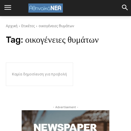
Αρχική
Ετικέτες
οικογένειες θυμάτων
Tag:
οικογένειες θυμάτων
Καμία δημοσίευση για προβολή
- Advertisement -