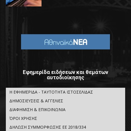
Εφημερίδα ειδήσεων και θεμάτων
αυτοδιοίκησης
Η ΕΦΗΜΕΡΙΔΑ - ΤΑΥΤΟΤΗΤΑ ΙΣΤΟΣΕΛΙΔΑΣ
ΔΗΜΟΣΙΕΥΣΕΙΣ & ΑΓΓΕΛΙΕΣ
ΔΙΑΦΗΜΙΣΗ & ΕΠΙΚΟΙΝΩΝΙΑ
ΌΡΟΙ ΧΡΗΣΗΣ
ΔΗΛΩΣΗ ΣΥΜΜΟΡΦΩΣΗΣ ΕΕ 2018/334