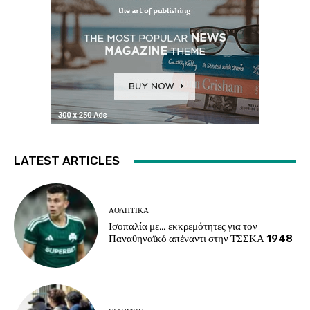
LATEST ARTICLES
ΑΘΛΗΤΙΚΑ
Ισοπαλία με… εκκρεμότητες για τον
Παναθηναϊκό απέναντι στην ΤΣΣΚΑ 1948