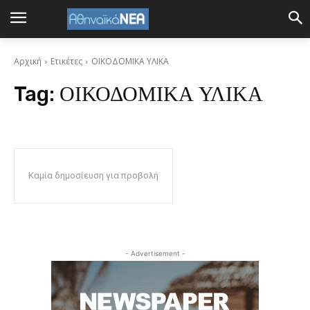
Αρχική
Ετικέτες
ΟΙΚΟΔΟΜΙΚΑ ΥΛΙΚΑ
Tag:
ΟΙΚΟΔΟΜΙΚΑ ΥΛΙΚΑ
Καμία δημοσίευση για προβολή
- Advertisement -