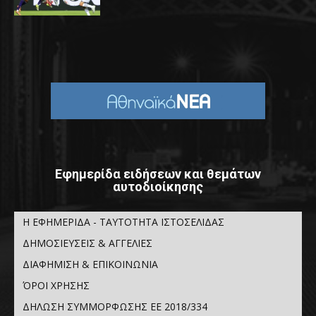
Εφημερίδα ειδήσεων και θεμάτων
αυτοδιοίκησης
Η ΕΦΗΜΕΡΙΔΑ - ΤΑΥΤΟΤΗΤΑ ΙΣΤΟΣΕΛΙΔΑΣ
ΔΗΜΟΣΙΕΥΣΕΙΣ & ΑΓΓΕΛΙΕΣ
ΔΙΑΦΗΜΙΣΗ & ΕΠΙΚΟΙΝΩΝΙΑ
ΌΡΟΙ ΧΡΗΣΗΣ
ΔΗΛΩΣΗ ΣΥΜΜΟΡΦΩΣΗΣ ΕΕ 2018/334