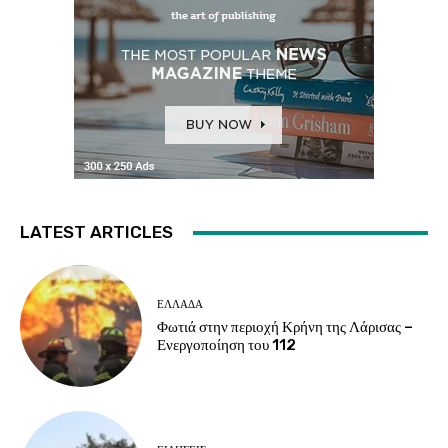
LATEST ARTICLES
ΕΛΛΑΔΑ
Φωτιά στην περιοχή Κρήνη της Λάρισας –
Ενεργοποίηση του 112