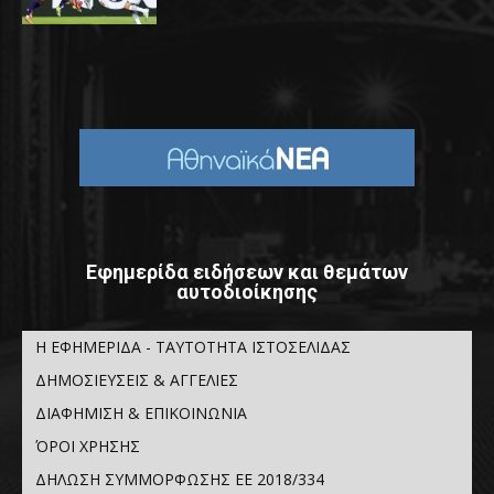
Εφημερίδα ειδήσεων και θεμάτων
αυτοδιοίκησης
Η ΕΦΗΜΕΡΙΔΑ - ΤΑΥΤΟΤΗΤΑ ΙΣΤΟΣΕΛΙΔΑΣ
ΔΗΜΟΣΙΕΥΣΕΙΣ & ΑΓΓΕΛΙΕΣ
ΔΙΑΦΗΜΙΣΗ & ΕΠΙΚΟΙΝΩΝΙΑ
ΌΡΟΙ ΧΡΗΣΗΣ
ΔΗΛΩΣΗ ΣΥΜΜΟΡΦΩΣΗΣ ΕΕ 2018/334