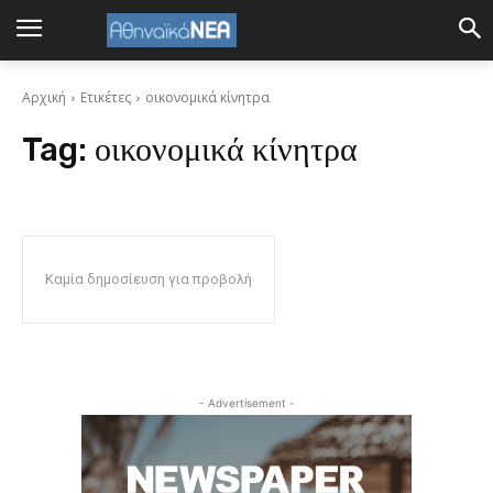
Αρχική
Ετικέτες
οικονομικά κίνητρα
Tag:
οικονομικά κίνητρα
Καμία δημοσίευση για προβολή
- Advertisement -