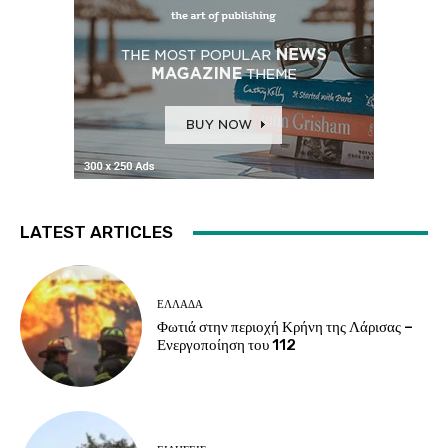
LATEST ARTICLES
ΕΛΛΑΔΑ
Φωτιά στην περιοχή Κρήνη της Λάρισας –
Ενεργοποίηση του 112