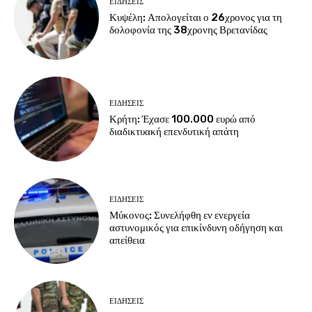
ΕΙΔΗΣΕΙΣ
Κυψέλη: Απολογείται ο 26χρονος για τη
δολοφονία της 38χρονης Βρετανίδας
ΕΙΔΗΣΕΙΣ
Κρήτη: Έχασε 100.000 ευρώ από
διαδικτυακή επενδυτική απάτη
ΕΙΔΗΣΕΙΣ
Μύκονος: Συνελήφθη εν ενεργεία
αστυνομικός για επικίνδυνη οδήγηση και
απείθεια
ΕΙΔΗΣΕΙΣ