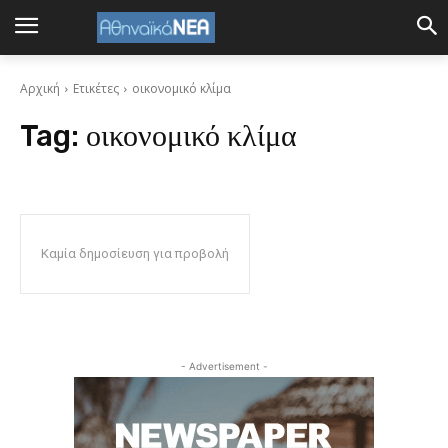
Αρχική
Ετικέτες
οικονομικό κλίμα
Tag:
οικονομικό κλίμα
Καμία δημοσίευση για προβολή
- Advertisement -