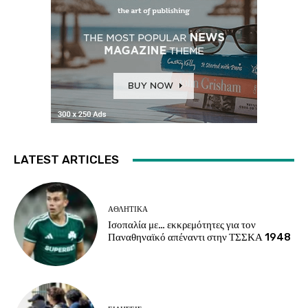
LATEST ARTICLES
ΑΘΛΗΤΙΚΑ
Ισοπαλία με… εκκρεμότητες για τον
Παναθηναϊκό απέναντι στην ΤΣΣΚΑ 1948