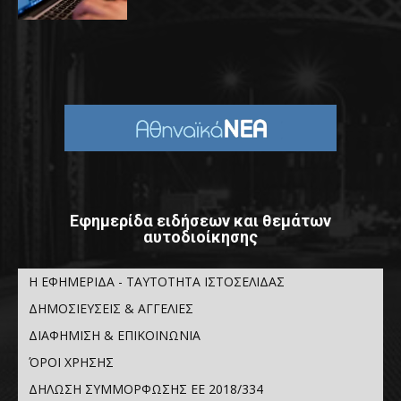
Εφημερίδα ειδήσεων και θεμάτων
αυτοδιοίκησης
Η ΕΦΗΜΕΡΙΔΑ - ΤΑΥΤΟΤΗΤΑ ΙΣΤΟΣΕΛΙΔΑΣ
ΔΗΜΟΣΙΕΥΣΕΙΣ & ΑΓΓΕΛΙΕΣ
ΔΙΑΦΗΜΙΣΗ & ΕΠΙΚΟΙΝΩΝΙΑ
ΌΡΟΙ ΧΡΗΣΗΣ
ΔΗΛΩΣΗ ΣΥΜΜΟΡΦΩΣΗΣ ΕΕ 2018/334