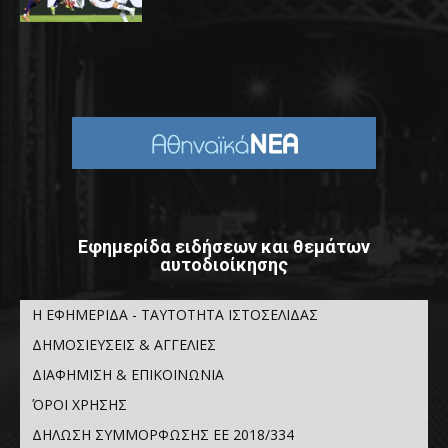
Εφημερίδα ειδήσεων και θεμάτων
αυτοδιοίκησης
Η ΕΦΗΜΕΡΙΔΑ - ΤΑΥΤΟΤΗΤΑ ΙΣΤΟΣΕΛΙΔΑΣ
ΔΗΜΟΣΙΕΥΣΕΙΣ & ΑΓΓΕΛΙΕΣ
ΔΙΑΦΗΜΙΣΗ & ΕΠΙΚΟΙΝΩΝΙΑ
ΌΡΟΙ ΧΡΗΣΗΣ
ΔΗΛΩΣΗ ΣΥΜΜΟΡΦΩΣΗΣ ΕΕ 2018/334