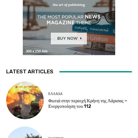
LATEST ARTICLES
ΕΛΛΑΔΑ
Φωτιά στην περιοχή Κρήνη της Λάρισας –
Ενεργοποίηση του 112