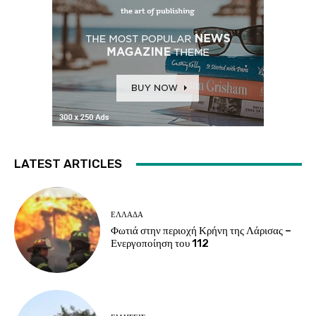
LATEST ARTICLES
ΕΛΛΑΔΑ
Φωτιά στην περιοχή Κρήνη της Λάρισας –
Ενεργοποίηση του 112