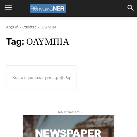
Αρχική
Ετικέτες
ΟΛΥΜΠΙΑ
Tag:
ΟΛΥΜΠΙΑ
Καμία δημοσίευση για προβολή
- Advertisement -