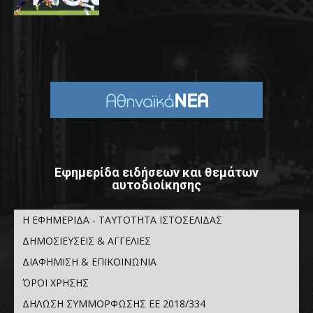
Εφημερίδα ειδήσεων και θεμάτων
αυτοδιοίκησης
Η ΕΦΗΜΕΡΙΔΑ - ΤΑΥΤΟΤΗΤΑ ΙΣΤΟΣΕΛΙΔΑΣ
ΔΗΜΟΣΙΕΥΣΕΙΣ & ΑΓΓΕΛΙΕΣ
ΔΙΑΦΗΜΙΣΗ & ΕΠΙΚΟΙΝΩΝΙΑ
ΌΡΟΙ ΧΡΗΣΗΣ
ΔΗΛΩΣΗ ΣΥΜΜΟΡΦΩΣΗΣ ΕΕ 2018/334