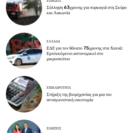
ΕΙΔΗΣΕΙΣ
Σύλληψη 63χρονης για πυρκαγιά στη Σκύρο
και Λακωνία
ΕΛΛΑΔΑ
ΕΔΕ για τον θάνατο 75χρονης στα Χανιά:
Εμπλεκόμενοι αστυνομικοί στο
μικροσκόπιο
ΕΠΙΚΑΙΡΟΤΗΤΑ
Στήριξη της βιομηχανίας για μια πιο
ανταγωνιστική οικονομία
ΕΙΔΗΣΕΙΣ