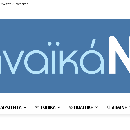
Σύνδεση / Εγγραφή
ΚΑΙΡΟΤΗΤΑ
ΤΟΠΙΚΑ
ΠΟΛΙΤΙΚΗ
ΔΙΕΘΝΗ