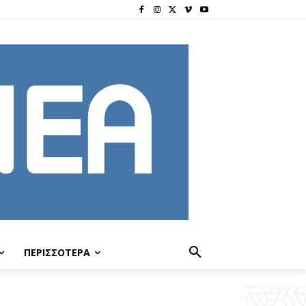
ΠΕΡΙΣΣΟΤΕΡΑ