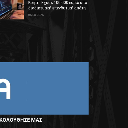
Κρήτη: Έχασε 100.000 ευρώ από
διαδικτυακή επενδυτική απάτη
06.08.2026
ΚΟΛΟΥΘΗΣΕ ΜΑΣ