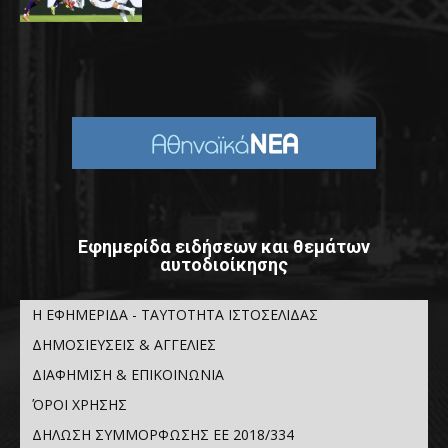
Εφημερίδα ειδήσεων και θεμάτων
αυτοδιοίκησης
Η ΕΦΗΜΕΡΙΔΑ - ΤΑΥΤΟΤΗΤΑ ΙΣΤΟΣΕΛΙΔΑΣ
ΔΗΜΟΣΙΕΥΣΕΙΣ & ΑΓΓΕΛΙΕΣ
ΔΙΑΦΗΜΙΣΗ & ΕΠΙΚΟΙΝΩΝΙΑ
ΌΡΟΙ ΧΡΗΣΗΣ
ΔΗΛΩΣΗ ΣΥΜΜΟΡΦΩΣΗΣ ΕΕ 2018/334