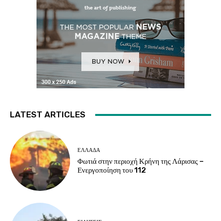
LATEST ARTICLES
ΕΛΛΑΔΑ
Φωτιά στην περιοχή Κρήνη της Λάρισας –
Ενεργοποίηση του 112