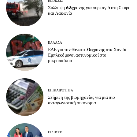
ΕΙΔΗΣΕΙΣ
Σύλληψη 63χρονης για πυρκαγιά στη Σκύρο
και Λακωνία
ΕΛΛΑΔΑ
ΕΔΕ για τον θάνατο 75χρονης στα Χανιά:
Εμπλεκόμενοι αστυνομικοί στο
μικροσκόπιο
ΕΠΙΚΑΙΡΟΤΗΤΑ
Στήριξη της βιομηχανίας για μια πιο
ανταγωνιστική οικονομία
ΕΙΔΗΣΕΙΣ