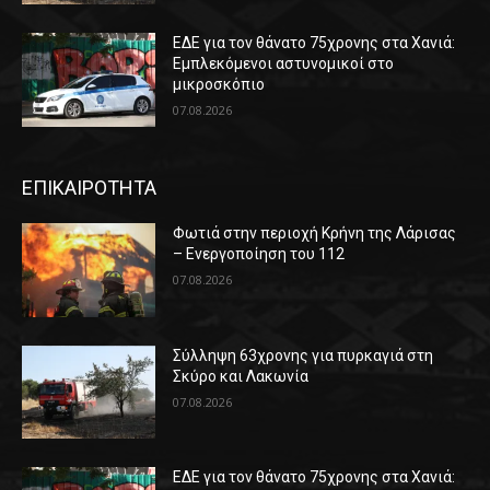
ΕΔΕ για τον θάνατο 75χρονης στα Χανιά:
Εμπλεκόμενοι αστυνομικοί στο
μικροσκόπιο
07.08.2026
ΕΠΙΚΑΙΡΟΤΗΤΑ
Φωτιά στην περιοχή Κρήνη της Λάρισας
– Ενεργοποίηση του 112
07.08.2026
Σύλληψη 63χρονης για πυρκαγιά στη
Σκύρο και Λακωνία
07.08.2026
ΕΔΕ για τον θάνατο 75χρονης στα Χανιά: