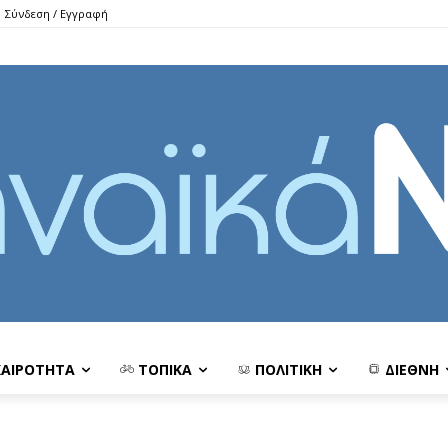
Σύνδεση / Εγγραφή
ΚΑΙΡΟΤΗΤΑ
ΤΟΠΙΚΑ
ΠΟΛΙΤΙΚΗ
ΔΙΕΘΝΗ