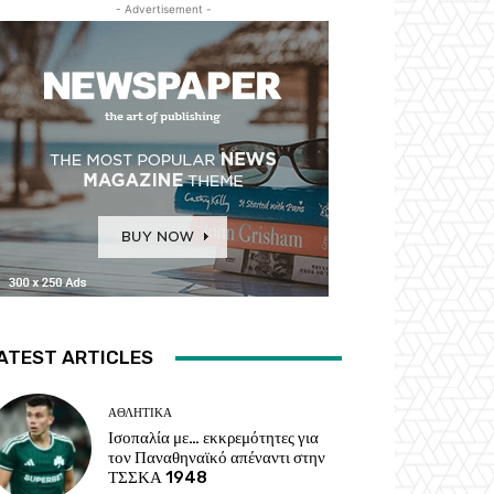
- Advertisement -
ATEST ARTICLES
ΑΘΛΗΤΙΚΑ
Ισοπαλία με… εκκρεμότητες για
τον Παναθηναϊκό απέναντι στην
ΤΣΣΚΑ 1948