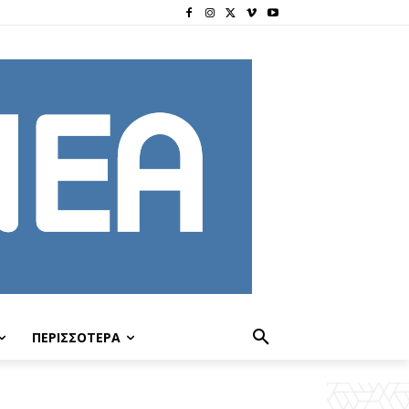
ΠΕΡΙΣΣΟΤΕΡΑ