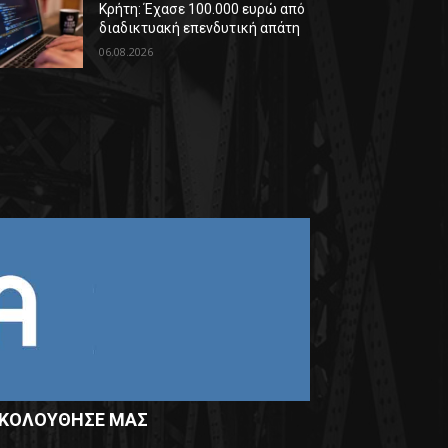
Κρήτη: Έχασε 100.000 ευρώ από
διαδικτυακή επενδυτική απάτη
06.08.2026
ΚΟΛΟΥΘΗΣΕ ΜΑΣ