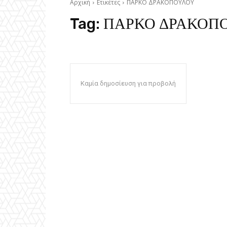
Αρχική
Ετικέτες
ΠΑΡΚΟ ΔΡΑΚΟΠΟΥΛΟΥ
Tag:
ΠΑΡΚΟ ΔΡΑΚΟΠ
Καμία δημοσίευση για προβολή