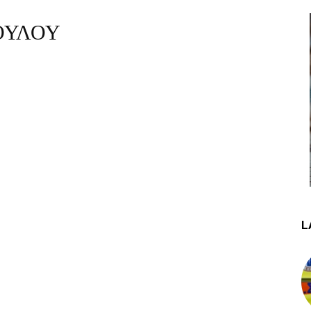
ΟΥΛΟΥ
L