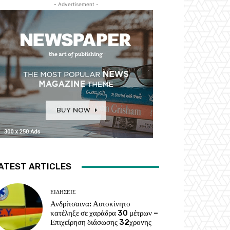
- Advertisement -
ATEST ARTICLES
ΕΙΔΗΣΕΙΣ
Ανδρίτσαινα: Αυτοκίνητο
κατέληξε σε χαράδρα 30 μέτρων –
Επιχείρηση διάσωσης 32χρονης