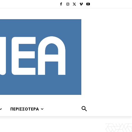
ΠΕΡΙΣΣΟΤΕΡΑ