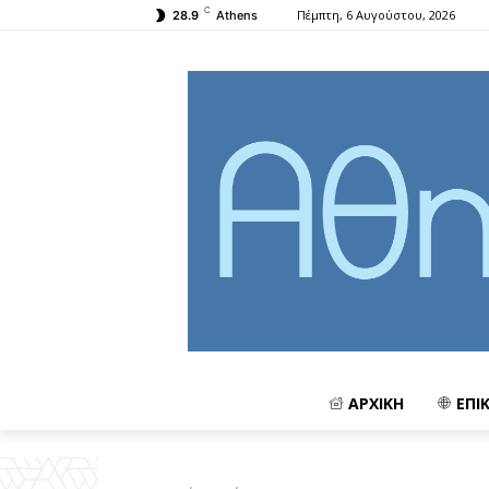
C
Πέμπτη, 6 Αυγούστου, 2026
28.9
Athens
ΑΡΧΙΚΗ
ΕΠΙ