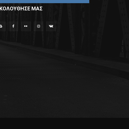
ΚΟΛΟΥΘΗΣΕ ΜΑΣ