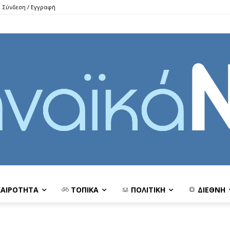
Σύνδεση / Εγγραφή
ΚΑΙΡΟΤΗΤΑ
ΤΟΠΙΚΑ
ΠΟΛΙΤΙΚΗ
ΔΙΕΘΝΗ