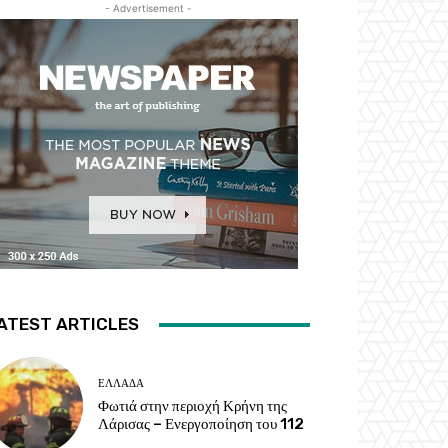
- Advertisement -
ATEST ARTICLES
ΕΛΛΑΔΑ
Φωτιά στην περιοχή Κρήνη της
Λάρισας – Ενεργοποίηση του 112