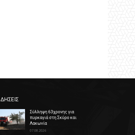
ΙΔΗΣΕΙΣ
Σύλληψη 63χρονης για
πυρκαγιά στη Σκύρο και
Λακωνία
07.08.2026