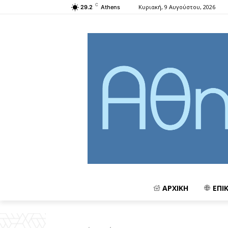
C
Κυριακή, 9 Αυγούστου, 2026
29.2
Athens
ΑΡΧΙΚΗ
ΕΠΙ