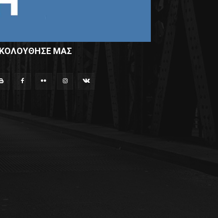
ΚΟΛΟΥΘΗΣΕ ΜΑΣ