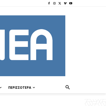
ΠΕΡΙΣΣΟΤΕΡΑ