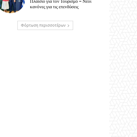
Πλαίσιο για τον Τουρισμό – Νέοι
κανόνες για τις επενδύσεις
Φόρτωση περισσοτέρων