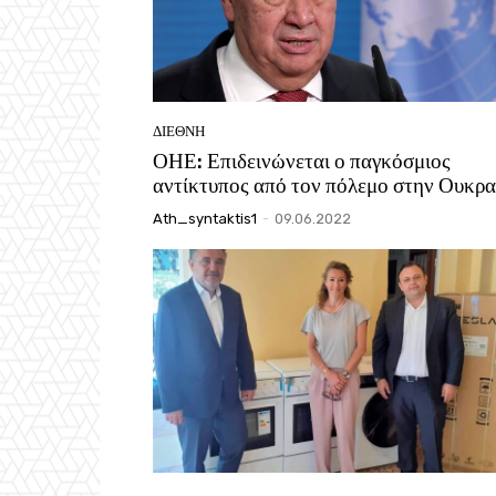
ΔΙΕΘΝΗ
ΟΗΕ: Επιδεινώνεται ο παγκόσμιος
αντίκτυπος από τον πόλεμο στην Ουκρα
Ath_syntaktis1
-
09.06.2022