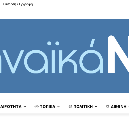
Σύνδεση / Εγγραφή
ΚΑΙΡΟΤΗΤΑ
ΤΟΠΙΚΑ
ΠΟΛΙΤΙΚΗ
ΔΙΕΘΝΗ