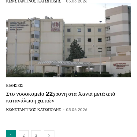
ΚΩΝΣΤΑΝΤΙΝΟΣ ΚΑΤΩΠΟΔΗΣ
-
05.06.2026
ΕΙΔΗΣΕΙΣ
Στο νοσοκομείο 22χρονη στα Χανιά μετά από
κατανάλωση χαπιών
ΚΩΝΣΤΑΝΤΙΝΟΣ ΚΑΤΩΠΟΔΗΣ
-
03.06.2026
1
2
3