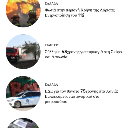
ΕΛΛΑΔΑ
Φωτιά στην περιοχή Κρήνη της Λάρισας –
Ενεργοποίηση του 112
ΕΙΔΗΣΕΙΣ
Σύλληψη 63χρονης για πυρκαγιά στη Σκύρο
και Λακωνία
ΕΛΛΑΔΑ
ΕΔΕ για τον θάνατο 75χρονης στα Χανιά:
Εμπλεκόμενοι αστυνομικοί στο
μικροσκόπιο