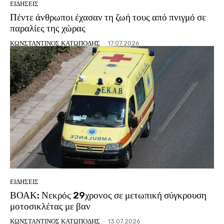
ΕΙΔΗΣΕΙΣ
Πέντε άνθρωποι έχασαν τη ζωή τους από πνιγμό σε
παραλίες της χώρας
ΚΩΝΣΤΑΝΤΙΝΟΣ ΚΑΤΩΠΟΔΗΣ
-
17.07.2026
ΕΙΔΗΣΕΙΣ
ΒΟΑΚ: Νεκρός 29χρονος σε μετωπική σύγκρουση
μοτοσικλέτας με βαν
ΚΩΝΣΤΑΝΤΙΝΟΣ ΚΑΤΩΠΟΔΗΣ
-
13.07.2026