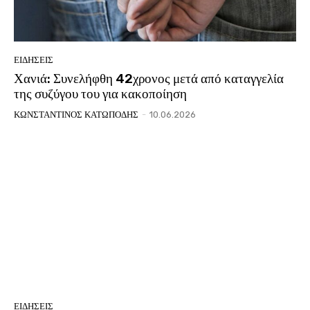
ΕΙΔΗΣΕΙΣ
Χανιά: Συνελήφθη 42χρονος μετά από καταγγελία
της συζύγου του για κακοποίηση
ΚΩΝΣΤΑΝΤΙΝΟΣ ΚΑΤΩΠΟΔΗΣ
-
10.06.2026
ΕΙΔΗΣΕΙΣ