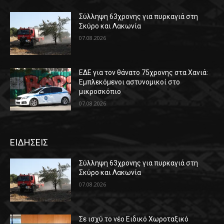
Σύλληψη 63χρονης για πυρκαγιά στη
Σκύρο και Λακωνία
07.08.2026
ΕΔΕ για τον θάνατο 75χρονης στα Χανιά:
Εμπλεκόμενοι αστυνομικοί στο
μικροσκόπιο
07.08.2026
ΕΙΔΗΣΕΙΣ
Σύλληψη 63χρονης για πυρκαγιά στη
Σκύρο και Λακωνία
07.08.2026
Σε ισχύ το νέο Ειδικό Χωροταξικό