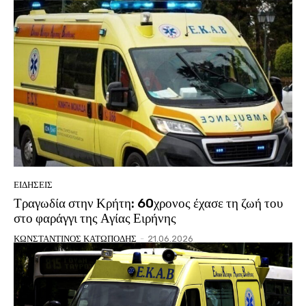
ΕΙΔΗΣΕΙΣ
Τραγωδία στην Κρήτη: 60χρονος έχασε τη ζωή του
στο φαράγγι της Αγίας Ειρήνης
ΚΩΝΣΤΑΝΤΙΝΟΣ ΚΑΤΩΠΟΔΗΣ
-
21.06.2026