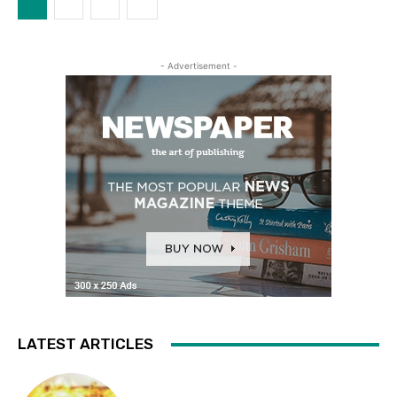
- Advertisement -
LATEST ARTICLES