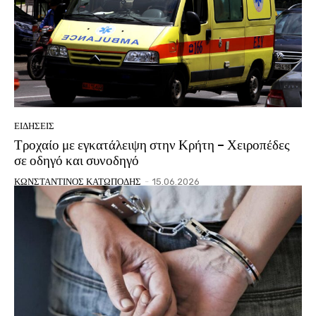
ΕΙΔΗΣΕΙΣ
Τροχαίο με εγκατάλειψη στην Κρήτη – Χειροπέδες
σε οδηγό και συνοδηγό
ΚΩΝΣΤΑΝΤΙΝΟΣ ΚΑΤΩΠΟΔΗΣ
-
15.06.2026