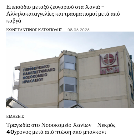
Επεισόδιο μεταξύ ζευγαριού στα Χανιά –
Αλληλοκαταγγελίες και τραυματισμοί μετά από
καβγά
ΚΩΝΣΤΑΝΤΙΝΟΣ ΚΑΤΩΠΟΔΗΣ
-
08.06.2026
ΕΙΔΗΣΕΙΣ
Τραγωδία στο Νοσοκομείο Χανίων – Νεκρός
40χρονος μετά από πτώση από μπαλκόνι