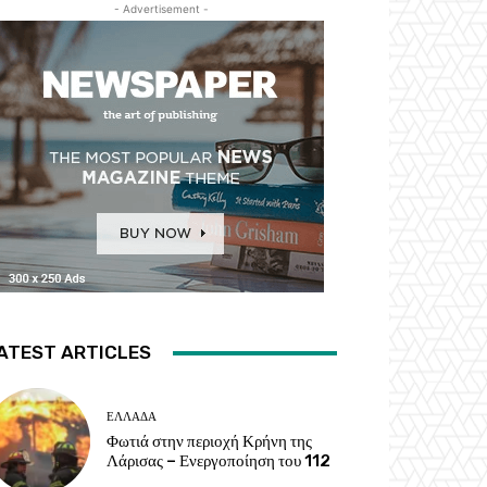
- Advertisement -
ATEST ARTICLES
ΕΛΛΑΔΑ
Φωτιά στην περιοχή Κρήνη της
Λάρισας – Ενεργοποίηση του 112