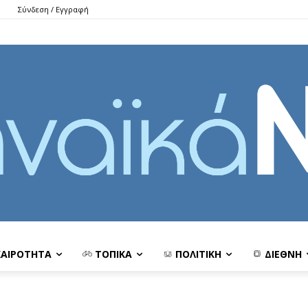
Σύνδεση / Εγγραφή
ΚΑΙΡΟΤΗΤΑ
ΤΟΠΙΚΑ
ΠΟΛΙΤΙΚΗ
ΔΙΕΘΝΗ