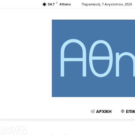
C
Παρασκευή, 7 Αυγούστου, 2026
34.7
Athens
ΑΡΧΙΚΗ
ΕΠΙ