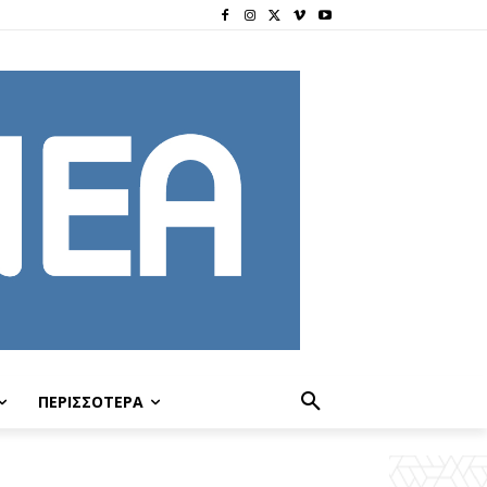
ΠΕΡΙΣΣΟΤΕΡΑ