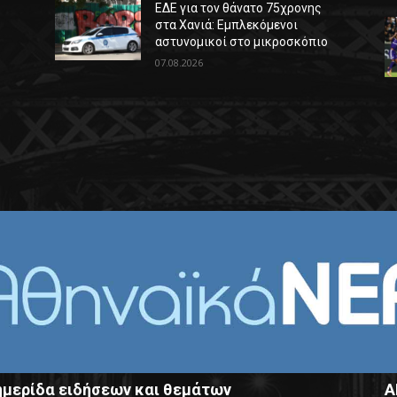
ΕΔΕ για τον θάνατο 75χρονης
στα Χανιά: Εμπλεκόμενοι
αστυνομικοί στο μικροσκόπιο
07.08.2026
μερίδα ειδήσεων και θεμάτων
Α