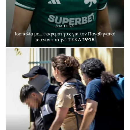
ΑΘΛΗΤΙΚΑ
Ισοπαλία με… εκκρεμότητες για τον Παναθηναϊκό
απέναντι στην ΤΣΣΚΑ 1948