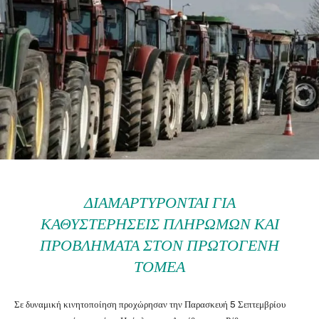
ΔΙΑΜΑΡΤΎΡΟΝΤΑΙ ΓΙΑ
ΚΑΘΥΣΤΕΡΉΣΕΙΣ ΠΛΗΡΩΜΏΝ ΚΑΙ
ΠΡΟΒΛΉΜΑΤΑ ΣΤΟΝ ΠΡΩΤΟΓΕΝΉ
ΤΟΜΈΑ
Σε δυναμική κινητοποίηση προχώρησαν την Παρασκευή 5 Σεπτεμβρίου