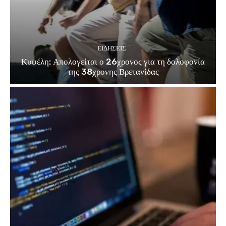
ΕΙΔΗΣΕΙΣ
Κυψέλη: Απολογείται ο 26χρονος για τη δολοφονία
της 38χρονης Βρετανίδας