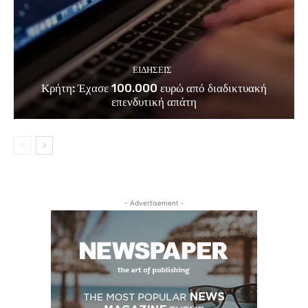
ΕΙΔΗΣΕΙΣ
Κρήτη: Έχασε 100.000 ευρώ από διαδικτυακή
επενδυτική απάτη
- Advertisement -