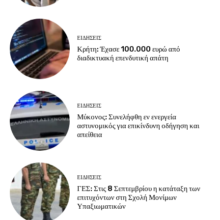
ΕΙΔΗΣΕΙΣ
Κρήτη: Έχασε 100.000 ευρώ από
διαδικτυακή επενδυτική απάτη
ΕΙΔΗΣΕΙΣ
Μύκονος: Συνελήφθη εν ενεργεία
αστυνομικός για επικίνδυνη οδήγηση και
απείθεια
ΕΙΔΗΣΕΙΣ
ΓΕΣ: Στις 8 Σεπτεμβρίου η κατάταξη των
επιτυχόντων στη Σχολή Μονίμων
Υπαξιωματικών