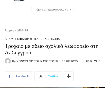
Φόρτωση περισσοτέρων