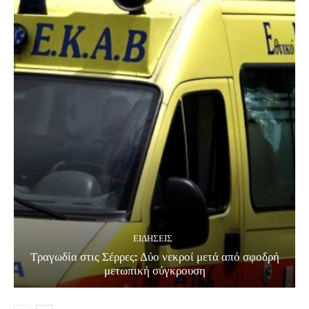
ΕΙΔΗΣΕΙΣ
Τραγωδία στις Σέρρες: Δύο νεκροί μετά από σφοδρή
μετωπική σύγκρουση