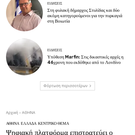
ΕΙΔΗΣΕΙΣ
Στη φυλακή δήμαρχος Στυλίδας και δύο
ακόμη κατηγορούμενοι για την πυρκαγιά
στη Βοιωτία
ΕΙΔΗΣΕΙΣ
Υπόθεση Marfin: Στις δικαστικές αρχές η
46χρονη που εκδόθηκε από το Λονδίνο
Φόρτωση περισσοτέρων