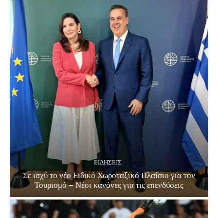
ΕΙΔΗΣΕΙΣ
Σε ισχύ το νέο Ειδικό Χωροταξικό Πλαίσιο για τον
Τουρισμό – Νέοι κανόνες για τις επενδύσεις