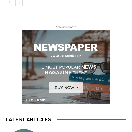
- Advertisement -
LATEST ARTICLES