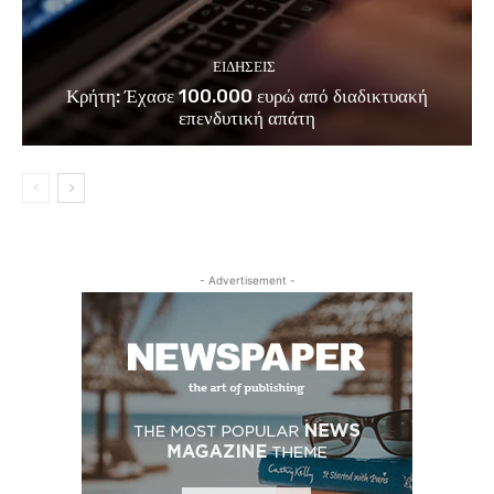
ΕΙΔΗΣΕΙΣ
Κρήτη: Έχασε 100.000 ευρώ από διαδικτυακή
επενδυτική απάτη
- Advertisement -