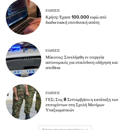
ΕΙΔΗΣΕΙΣ
Κρήτη: Έχασε 100.000 ευρώ από
διαδικτυακή επενδυτική απάτη
ΕΙΔΗΣΕΙΣ
Μύκονος: Συνελήφθη εν ενεργεία
αστυνομικός για επικίνδυνη οδήγηση και
απείθεια
ΕΙΔΗΣΕΙΣ
ΓΕΣ: Στις 8 Σεπτεμβρίου η κατάταξη των
επιτυχόντων στη Σχολή Μονίμων
Υπαξιωματικών
Φόρτωση περισσοτέρων