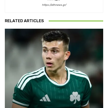
https://athnews.gr/
RELATED ARTICLES