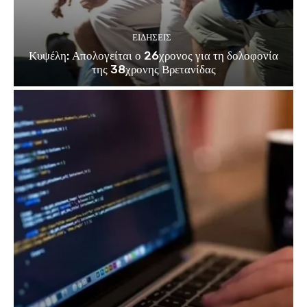
ΕΙΔΗΣΕΙΣ
Κυψέλη: Απολογείται ο 26χρονος για τη δολοφονία
της 38χρονης Βρετανίδας