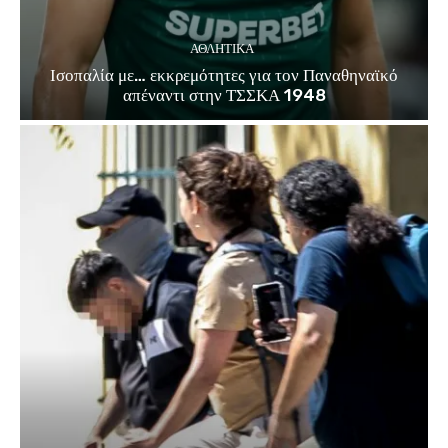
ΑΘΛΗΤΙΚΑ
Ισοπαλία με… εκκρεμότητες για τον Παναθηναϊκό
απέναντι στην ΤΣΣΚΑ 1948