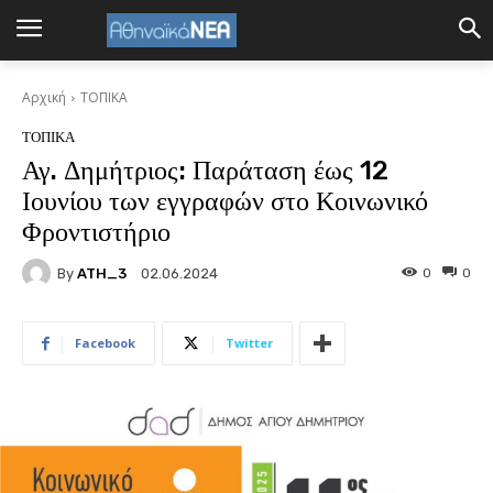
Αρχική
ΤΟΠΙΚΑ
ΤΟΠΙΚΑ
Αγ. Δημήτριος: Παράταση έως 12
Ιουνίου των εγγραφών στο Κοινωνικό
Φροντιστήριο
By
ATH_3
0
0
02.06.2024
Facebook
Twitter