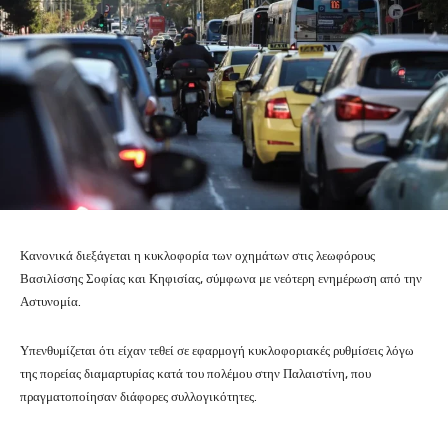
Κανονικά διεξάγεται η κυκλοφορία των οχημάτων στις λεωφόρους
Βασιλίσσης Σοφίας και Κηφισίας, σύμφωνα με νεότερη ενημέρωση από την
Αστυνομία.
Υπενθυμίζεται ότι είχαν τεθεί σε εφαρμογή κυκλοφοριακές ρυθμίσεις λόγω
της πορείας διαμαρτυρίας κατά του πολέμου στην Παλαιστίνη, που
πραγματοποίησαν διάφορες συλλογικότητες.