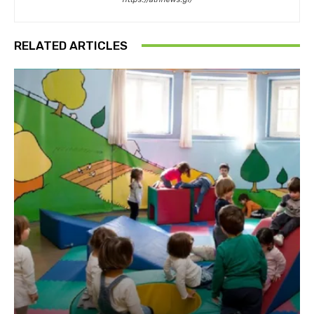
RELATED ARTICLES