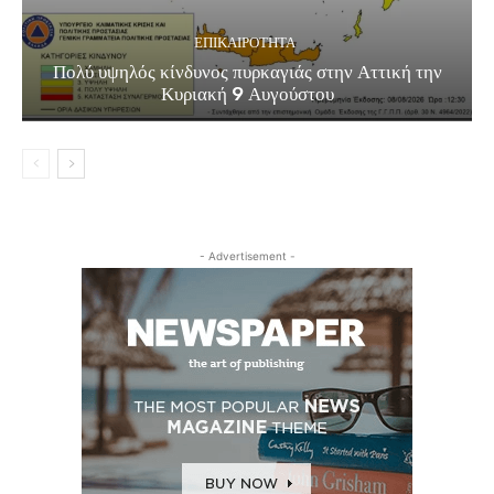
ΕΠΙΚΑΙΡΟΤΗΤΑ
Πολύ υψηλός κίνδυνος πυρκαγιάς στην Αττική την
Κυριακή 9 Αυγούστου
- Advertisement -