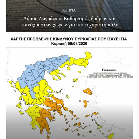
ΑΘΗΝΑ
Δήμος Ζωγράφου: Καθαρισμός δρόμων και
κοινόχρηστων χώρων για πιο ευχάριστη πόλη