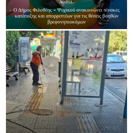
ΑΘΗΝΑ
Ο Δήμος Φιλοθέης – Ψυχικού ανακοινώνει πίνακες
κατάταξης και απορριπτέων για τις θέσεις βοηθών
βρεφονηπιοκόμων