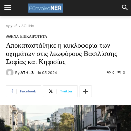
Αρχική
ΑΘΗΝΑ
ΑΘΗΝΑ
ΕΠΙΚΑΙΡΟΤΗΤΑ
Αποκαταστάθηκε η κυκλοφορία των
οχημάτων στις λεωφόρους Βασιλίσσης
Σοφίας και Κηφισίας
By
ATH_3
0
0
16.05.2024
Facebook
Twitter