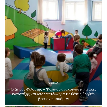
ΑΘΗΝΑ
Ο Δήμος Φιλοθέης – Ψυχικού ανακοινώνει πίνακες
κατάταξης και απορριπτέων για τις θέσεις βοηθών
βρεφονηπιοκόμων