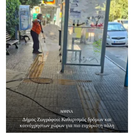
ΑΘΗΝΑ
Δήμος Ζωγράφου: Καθαρισμός δρόμων και
κοινόχρηστων χώρων για πιο ευχάριστη πόλη