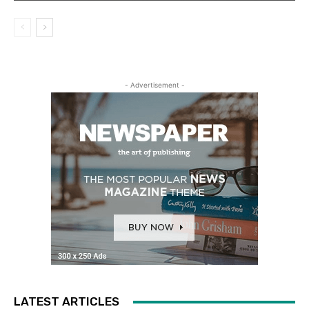
- Advertisement -
LATEST ARTICLES