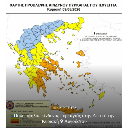
ΕΠΙΚΑΙΡΟΤΗΤΑ
Πολύ υψηλός κίνδυνος πυρκαγιάς στην Αττική την
Κυριακή 9 Αυγούστου