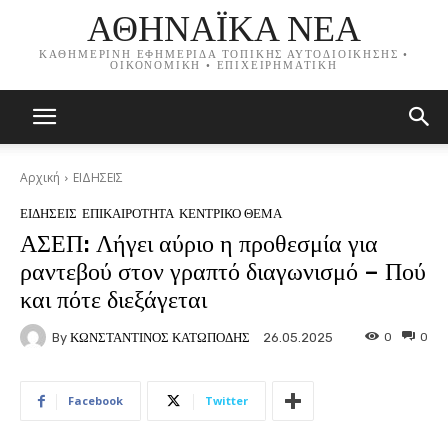
ΑΘΗΝΑΪΚΑ ΝΕΑ
ΚΑΘΗΜΕΡΙΝΗ ΕΦΗΜΕΡΙΔΑ ΤΟΠΙΚΗΣ ΑΥΤΟΔΙΟΙΚΗΣΗΣ •
ΟΙΚΟΝΟΜΙΚΗ • ΕΠΙΧΕΙΡΗΜΑΤΙΚΗ
Αρχική
ΕΙΔΗΣΕΙΣ
ΕΙΔΗΣΕΙΣ
ΕΠΙΚΑΙΡΟΤΗΤΑ
ΚΕΝΤΡΙΚΟ ΘΕΜΑ
ΑΣΕΠ: Λήγει αύριο η προθεσμία για
ραντεβού στον γραπτό διαγωνισμό – Πού
και πότε διεξάγεται
By
ΚΩΝΣΤΑΝΤΙΝΟΣ ΚΑΤΩΠΟΔΗΣ
0
0
26.05.2025
Facebook
Twitter