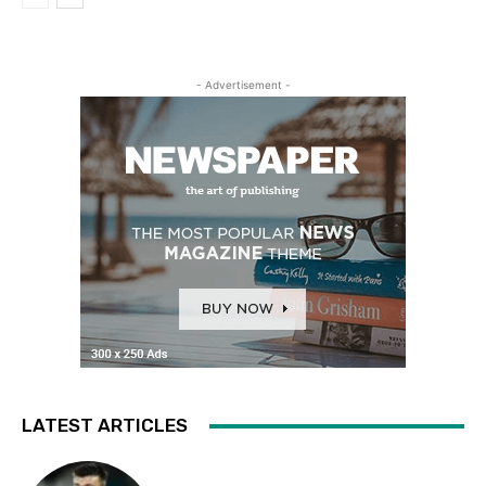
- Advertisement -
LATEST ARTICLES