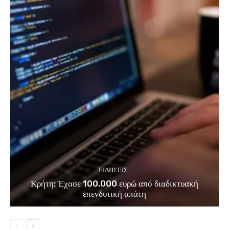
ΕΙΔΗΣΕΙΣ
Κρήτη: Έχασε 100.000 ευρώ από διαδικτυακή
επενδυτική απάτη