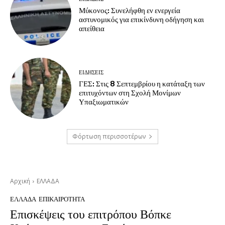
Μύκονος: Συνελήφθη εν ενεργεία
αστυνομικός για επικίνδυνη οδήγηση και
απείθεια
ΕΙΔΗΣΕΙΣ
ΓΕΣ: Στις 8 Σεπτεμβρίου η κατάταξη των
επιτυχόντων στη Σχολή Μονίμων
Υπαξιωματικών
Φόρτωση περισσοτέρων