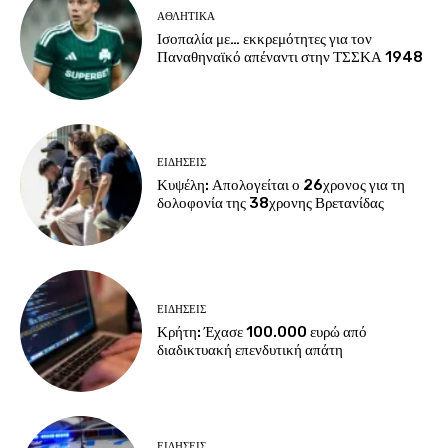
ΑΘΛΗΤΙΚΑ
Ισοπαλία με… εκκρεμότητες για τον
Παναθηναϊκό απέναντι στην ΤΣΣΚΑ 1948
ΕΙΔΗΣΕΙΣ
Κυψέλη: Απολογείται ο 26χρονος για τη
δολοφονία της 38χρονης Βρετανίδας
ΕΙΔΗΣΕΙΣ
Κρήτη: Έχασε 100.000 ευρώ από
διαδικτυακή επενδυτική απάτη
ΕΙΔΗΣΕΙΣ