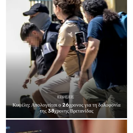
ΕΙΔΗΣΕΙΣ
Κυψέλη: Απολογείται ο 26χρονος για τη δολοφονία
της 38χρονης Βρετανίδας