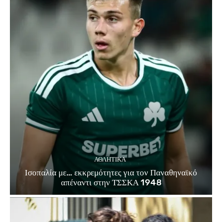
ΑΘΛΗΤΙΚΑ
Ισοπαλία με… εκκρεμότητες για τον Παναθηναϊκό
απέναντι στην ΤΣΣΚΑ 1948