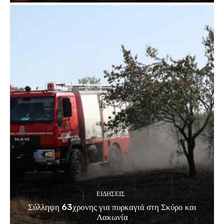
ΕΙΔΗΣΕΙΣ
Σύλληψη 63χρονης για πυρκαγιά στη Σκύρο και
Λακωνία