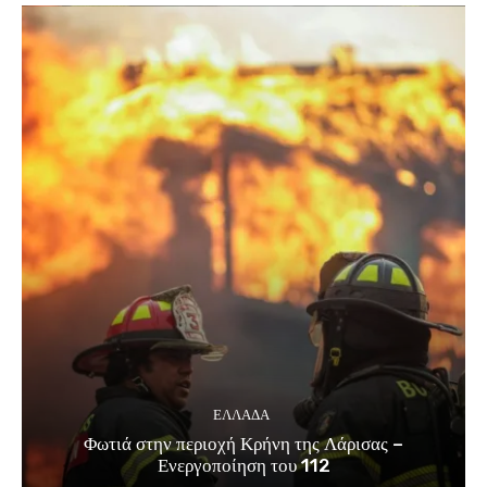
ΕΛΛΑΔΑ
Φωτιά στην περιοχή Κρήνη της Λάρισας –
Ενεργοποίηση του 112