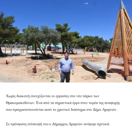
Χωρίς διακοπή συνεχίζονται οι εργασίες στο νέο πάρκο των
Θρακομακεδόνων. Ένα από τα σημαντικά έργα στον τομέα της αναψυχής
που πραγματοποιούνται αυτό το χρονικό διάστημα στο Δήμο Αχαρνών.
Σε πρόσφατη επίσκεψή του ο Δήμαρχος Αχαρνών ανέφερε σχετικά: