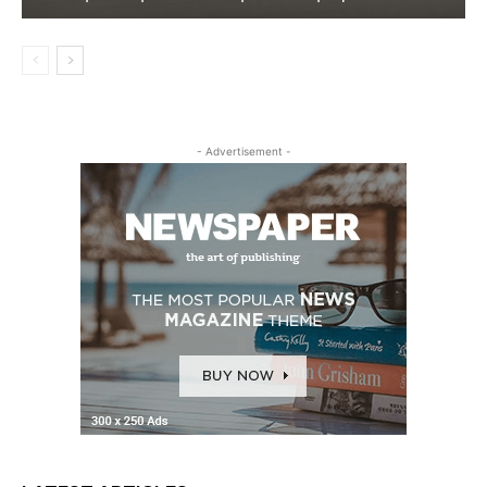
- Advertisement -