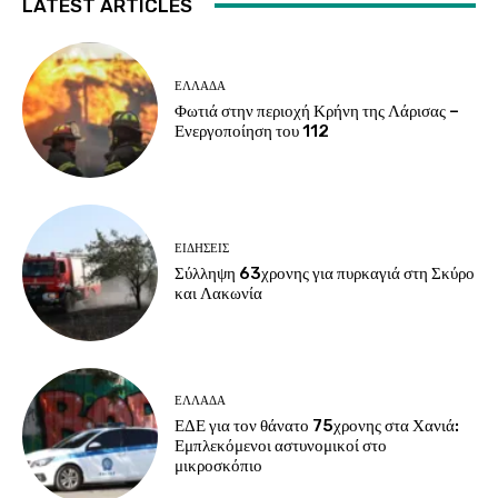
LATEST ARTICLES
ΕΛΛΑΔΑ
Φωτιά στην περιοχή Κρήνη της Λάρισας –
Ενεργοποίηση του 112
ΕΙΔΗΣΕΙΣ
Σύλληψη 63χρονης για πυρκαγιά στη Σκύρο
και Λακωνία
ΕΛΛΑΔΑ
ΕΔΕ για τον θάνατο 75χρονης στα Χανιά:
Εμπλεκόμενοι αστυνομικοί στο
μικροσκόπιο