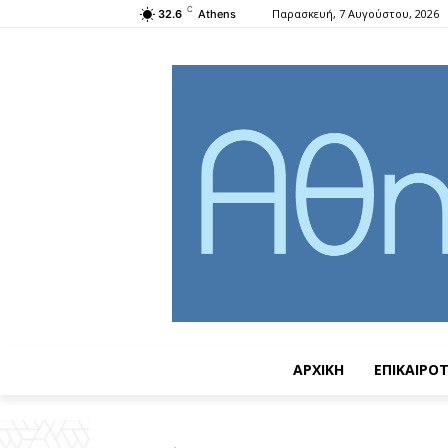
C
Παρασκευή, 7 Αυγούστου, 2026
32.6
Athens
ΑΡΧΙΚΗ
ΕΠΙΚΑΙΡΟ