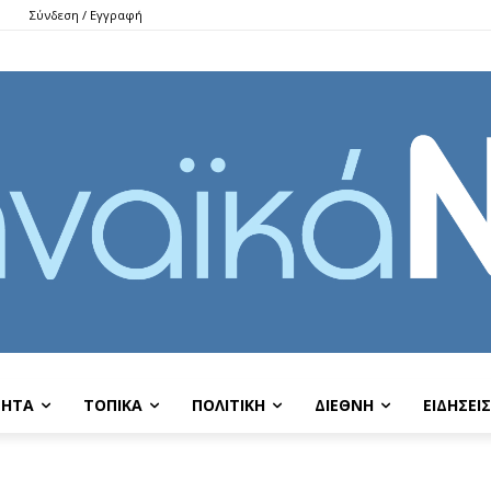
Σύνδεση / Εγγραφή
ΤΗΤΑ
ΤΟΠΙΚΑ
ΠΟΛΙΤΙΚΗ
ΔΙΕΘΝΗ
EIΔΗΣΕΙΣ