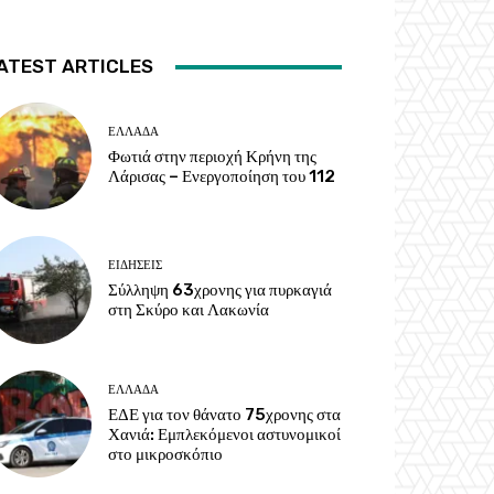
ATEST ARTICLES
ΕΛΛΑΔΑ
Φωτιά στην περιοχή Κρήνη της
Λάρισας – Ενεργοποίηση του 112
ΕΙΔΗΣΕΙΣ
Σύλληψη 63χρονης για πυρκαγιά
στη Σκύρο και Λακωνία
ΕΛΛΑΔΑ
ΕΔΕ για τον θάνατο 75χρονης στα
Χανιά: Εμπλεκόμενοι αστυνομικοί
στο μικροσκόπιο