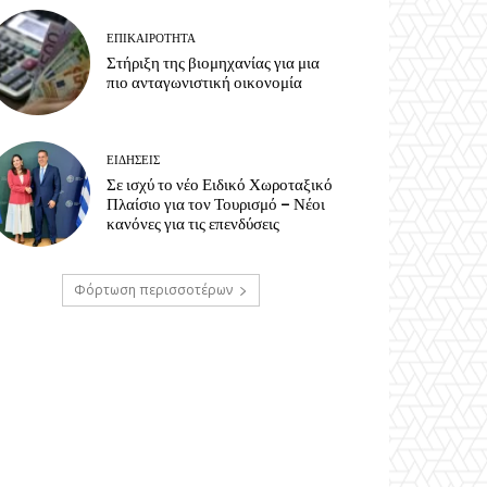
ΕΠΙΚΑΙΡΟΤΗΤΑ
Στήριξη της βιομηχανίας για μια
πιο ανταγωνιστική οικονομία
ΕΙΔΗΣΕΙΣ
Σε ισχύ το νέο Ειδικό Χωροταξικό
Πλαίσιο για τον Τουρισμό – Νέοι
κανόνες για τις επενδύσεις
Φόρτωση περισσοτέρων