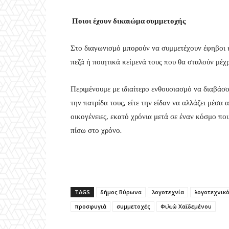
Ποιοι έχουν δικαιώμα συμμετοχής
Στο διαγωνισμό μπορούν να συμμετέχουν έφηβοι κ
πεζά ή ποιητικά κείμενά τους που θα σταλούν μέχ
Περιμένουμε με ιδιαίτερο ενθουσιασμό να διαβάσ
την πατρίδα τους, είτε την είδαν να αλλάζει μέσα 
οικογένειες, εκατό χρόνια μετά σε έναν κόσμο π
πίσω στο χρόνο.
TAGS
δήμος Βύρωνα
λογοτεχνία
λογοτεχνικ
προσφυγιά
συμμετοχές
Φιλιώ Χαϊδεμένου