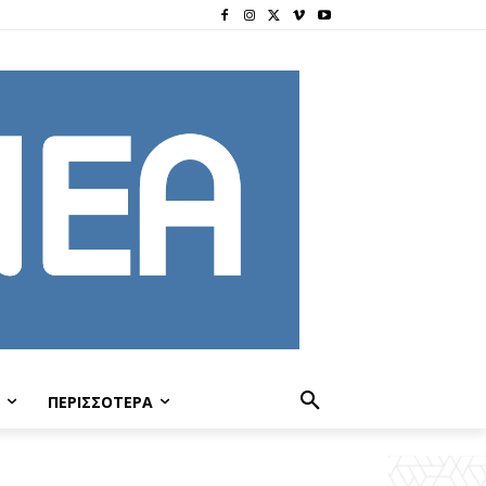
ΠΕΡΙΣΣΟΤΕΡΑ