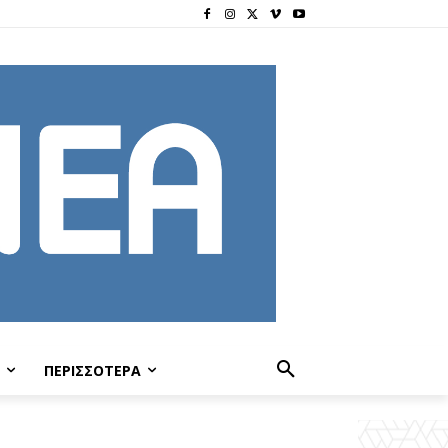
ΠΕΡΙΣΣΟΤΕΡΑ