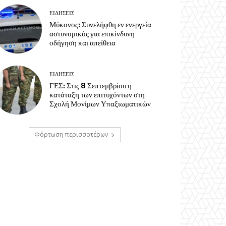
ΕΙΔΗΣΕΙΣ
Μύκονος: Συνελήφθη εν ενεργεία
αστυνομικός για επικίνδυνη
οδήγηση και απείθεια
ΕΙΔΗΣΕΙΣ
ΓΕΣ: Στις 8 Σεπτεμβρίου η
κατάταξη των επιτυχόντων στη
Σχολή Μονίμων Υπαξιωματικών
Φόρτωση περισσοτέρων