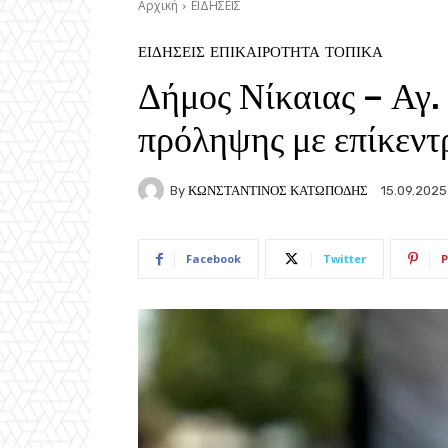
Αρχική
ΕΙΔΗΣΕΙΣ
ΕΙΔΗΣΕΙΣ
ΕΠΙΚΑΙΡΟΤΗΤΑ
ΤΟΠΙΚΑ
Δήμος Νίκαιας – Αγ. 
πρόληψης με επίκεντ
By
ΚΩΝΣΤΑΝΤΙΝΟΣ ΚΑΤΩΠΟΔΗΣ
15.09.2025
Facebook
Twitter
P