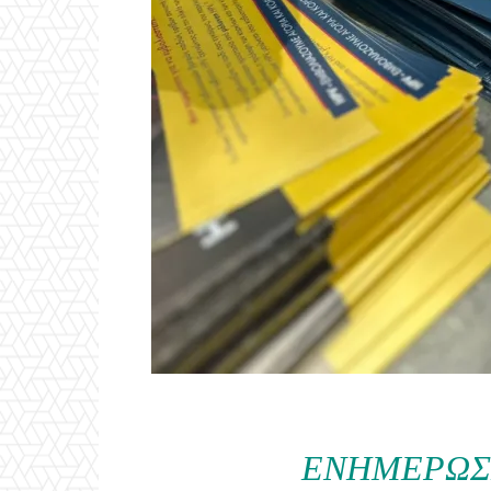
ΕΝΗΜΈΡΩΣΗ