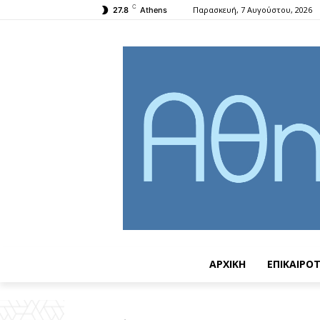
C
Παρασκευή, 7 Αυγούστου, 2026
27.8
Athens
ΑΡΧΙΚΗ
ΕΠΙΚΑΙΡΟ