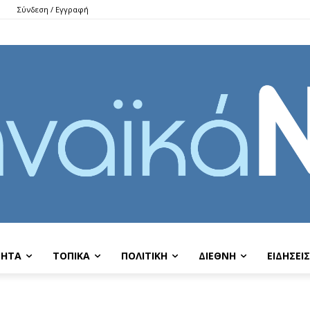
Σύνδεση / Εγγραφή
ΤΗΤΑ
ΤΟΠΙΚΑ
ΠΟΛΙΤΙΚΗ
ΔΙΕΘΝΗ
EIΔΗΣΕΙΣ