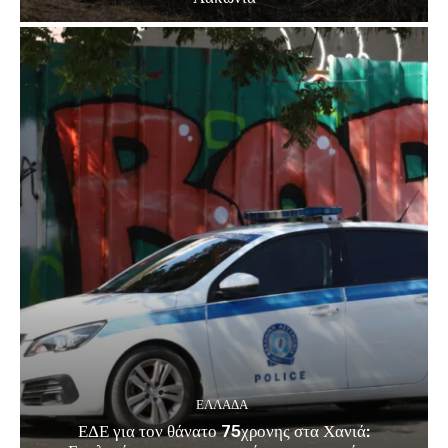
ΕΛΛΑΔΑ
ΕΔΕ για τον θάνατο 75χρονης στα Χανιά: