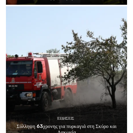
ΕΙΔΗΣΕΙΣ
Σύλληψη 63χρονης για πυρκαγιά στη Σκύρο και
Λακωνία