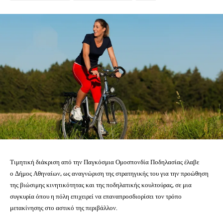
Τιμητική διάκριση από την Παγκόσμια Ομοσπονδία Ποδηλασίας έλαβε
ο
Δήμος Αθηναίων
, ως αναγνώριση της στρατηγικής του για την προώθηση
της βιώσιμης κινητικότητας και της ποδηλατικής κουλτούρας, σε μια
συγκυρία όπου η πόλη επιχειρεί να επαναπροσδιορίσει τον τρόπο
μετακίνησης στο αστικό της περιβάλλον.