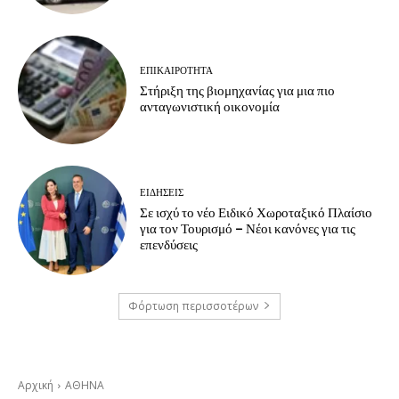
ΕΠΙΚΑΙΡΟΤΗΤΑ
Στήριξη της βιομηχανίας για μια πιο
ανταγωνιστική οικονομία
ΕΙΔΗΣΕΙΣ
Σε ισχύ το νέο Ειδικό Χωροταξικό Πλαίσιο
για τον Τουρισμό – Νέοι κανόνες για τις
επενδύσεις
Φόρτωση περισσοτέρων