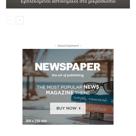
Εμπλεκόμενοι αστυνομικοί στο μικροσκόπιο
- Advertisement -