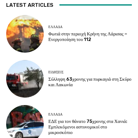
LATEST ARTICLES
ΕΛΛΑΔΑ
Φωτιά στην περιοχή Κρήνη της Λάρισας –
Ενεργοποίηση του 112
ΕΙΔΗΣΕΙΣ
Σύλληψη 63χρονης για πυρκαγιά στη Σκύρο
και Λακωνία
ΕΛΛΑΔΑ
ΕΔΕ για τον θάνατο 75χρονης στα Χανιά:
Εμπλεκόμενοι αστυνομικοί στο
μικροσκόπιο