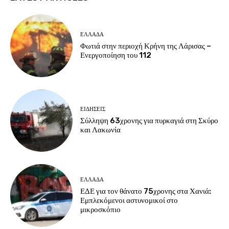
ΕΛΛΑΔΑ
Φωτιά στην περιοχή Κρήνη της Λάρισας –
Ενεργοποίηση του 112
ΕΙΔΗΣΕΙΣ
Σύλληψη 63χρονης για πυρκαγιά στη Σκύρο
και Λακωνία
ΕΛΛΑΔΑ
ΕΔΕ για τον θάνατο 75χρονης στα Χανιά:
Εμπλεκόμενοι αστυνομικοί στο
μικροσκόπιο