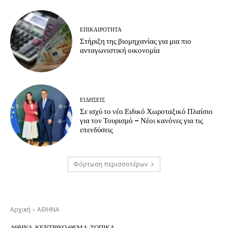
ΕΠΙΚΑΙΡΟΤΗΤΑ
Στήριξη της βιομηχανίας για μια πιο
ανταγωνιστική οικονομία
ΕΙΔΗΣΕΙΣ
Σε ισχύ το νέο Ειδικό Χωροταξικό Πλαίσιο
για τον Τουρισμό – Νέοι κανόνες για τις
επενδύσεις
Φόρτωση περισσοτέρων