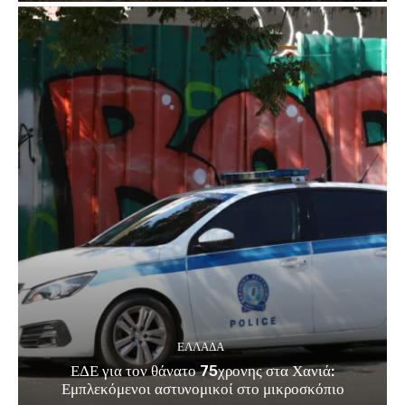
ΕΛΛΑΔΑ
ΕΔΕ για τον θάνατο 75χρονης στα Χανιά:
Εμπλεκόμενοι αστυνομικοί στο μικροσκόπιο