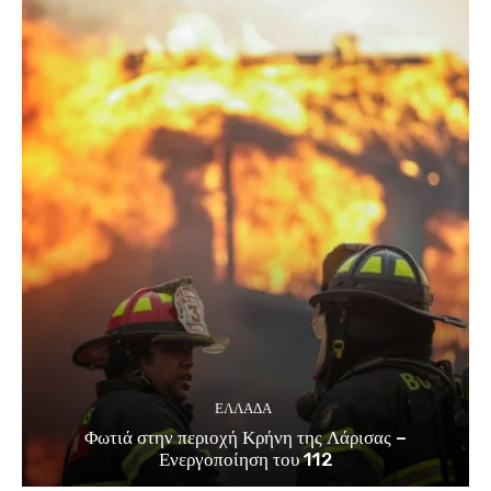
ΕΛΛΑΔΑ
Φωτιά στην περιοχή Κρήνη της Λάρισας –
Ενεργοποίηση του 112