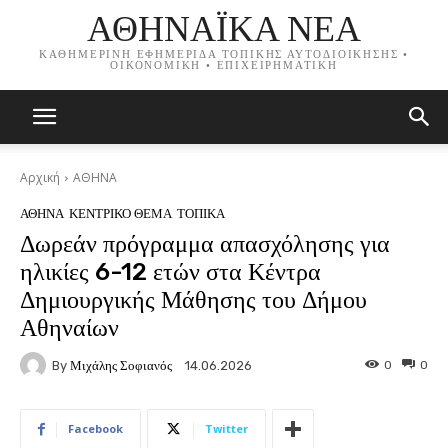
ΑΘΗΝΑΪΚΑ ΝΕΑ
ΚΑΘΗΜΕΡΙΝΗ ΕΦΗΜΕΡΙΔΑ ΤΟΠΙΚΗΣ ΑΥΤΟΔΙΟΙΚΗΣΗΣ •
ΟΙΚΟΝΟΜΙΚΗ • ΕΠΙΧΕΙΡΗΜΑΤΙΚΗ
Αρχική
ΑΘΗΝΑ
ΑΘΗΝΑ
ΚΕΝΤΡΙΚΟ ΘΕΜΑ
ΤΟΠΙΚΑ
Δωρεάν πρόγραμμα απασχόλησης για
ηλικίες 6-12 ετών στα Κέντρα
Δημιουργικής Μάθησης του Δήμου
Αθηναίων
By
Μιχάλης Σοφιανός
0
0
14.06.2026
Facebook
Twitter