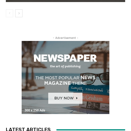
- Advertisement -
LATEST ARTICLES