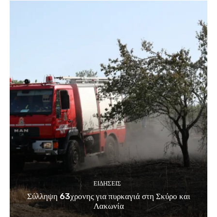
ΕΙΔΗΣΕΙΣ
Σύλληψη 63χρονης για πυρκαγιά στη Σκύρο και
Λακωνία