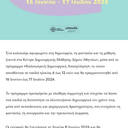
Ένα καλοκαίρι αφιερωμένο στη δημιουργία, τη φαντασία και τη μάθηση
ξεκινά στα Κέντρα Δημιουργικής Μάθησης Δήμου Αθηναίων, μέσα από το
πρόγραμμα «Καλοκαιρινή Δημιουργική Απασχόληση», το οποίο
απευθύνεται σε παιδιά ηλικίας 6 έως 12 ετών και θα πραγματοποιηθεί από
16 Ιουνίου έως 17 Ιουλίου 2026.
Το πρόγραμμα προσφέρεται με ελεύθερη συμμετοχή και στοχεύει να δώσει
στα παιδιά τη δυνατότητα να αξιοποιήσουν δημιουργικά τον χρόνο τους
μέσα από εκπαιδευτικές και ψυχαγωγικές δραστηριότητες, που ενισχύουν τη
φαντασία, τη συνεργασία και την προσωπική έκφραση.
Οι εγγραφές θα ξεκινήσουν τη Δευτέρα 8 Ιουνίου 2026 και θα