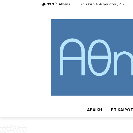
C
Σάββατο, 8 Αυγούστου, 2026
33.3
Athens
ΑΡΧΙΚΗ
ΕΠΙΚΑΙΡΟ