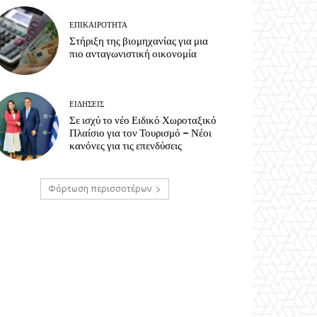
ΕΠΙΚΑΙΡΟΤΗΤΑ
Στήριξη της βιομηχανίας για μια
πιο ανταγωνιστική οικονομία
ΕΙΔΗΣΕΙΣ
Σε ισχύ το νέο Ειδικό Χωροταξικό
Πλαίσιο για τον Τουρισμό – Νέοι
κανόνες για τις επενδύσεις
Φόρτωση περισσοτέρων