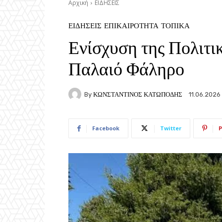
Αρχική
ΕΙΔΗΣΕΙΣ
ΕΙΔΗΣΕΙΣ
ΕΠΙΚΑΙΡΟΤΗΤΑ
ΤΟΠΙΚΑ
Ενίσχυση της Πολιτι
Παλαιό Φάληρο
By
ΚΩΝΣΤΑΝΤΙΝΟΣ ΚΑΤΩΠΟΔΗΣ
11.06.2026
Facebook
Twitter
P