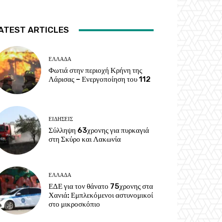
ATEST ARTICLES
ΕΛΛΑΔΑ
Φωτιά στην περιοχή Κρήνη της
Λάρισας – Ενεργοποίηση του 112
ΕΙΔΗΣΕΙΣ
Σύλληψη 63χρονης για πυρκαγιά
στη Σκύρο και Λακωνία
ΕΛΛΑΔΑ
ΕΔΕ για τον θάνατο 75χρονης στα
Χανιά: Εμπλεκόμενοι αστυνομικοί
στο μικροσκόπιο