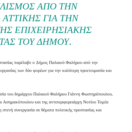
ΛΙΣΜΌΣ ΑΠΌ ΤΗΝ
 ΑΤΤΙΚΉΣ ΓΙΑ ΤΗΝ
ΗΣ ΕΠΙΧΕΙΡΗΣΙΑΚΉΣ
ΤΑΣ ΤΟΥ ΔΉΜΟΥ.
οστασίας παρέλαβε ο Δήμος Παλαιού Φαλήρου από την
νεργασίας των δύο φορέων για την καλύτερη προετοιμασία και
υσία του δημάρχου Παλαιού Φαλήρου Γιάννη Φωστηρόπουλου,
υ Ασημακόπουλου και της αντιπεριφερειάρχη Νοτίου Τομέα
 στενή συνεργασία σε θέματα πολιτικής προστασίας και