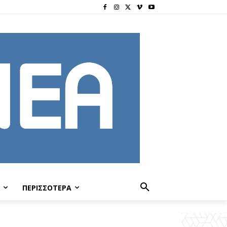
ΠΕΡΙΣΣΟΤΕΡΑ