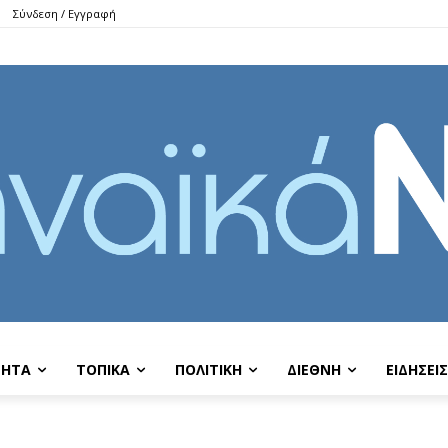
Σύνδεση / Εγγραφή
ΤΗΤΑ
ΤΟΠΙΚΑ
ΠΟΛΙΤΙΚΗ
ΔΙΕΘΝΗ
EIΔΗΣΕΙΣ