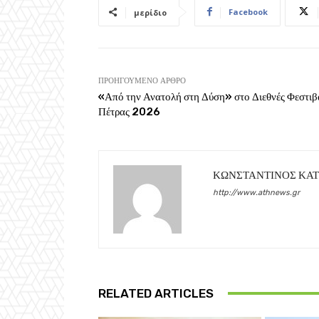
Facebook
μερίδιο
ΠΡΟΗΓΟΎΜΕΝΟ ΆΡΘΡΟ
«Από την Ανατολή στη Δύση» στο Διεθνές Φεστιβ
Πέτρας 2026
ΚΩΝΣΤΑΝΤΙΝΟΣ ΚΑ
http://www.athnews.gr
RELATED ARTICLES