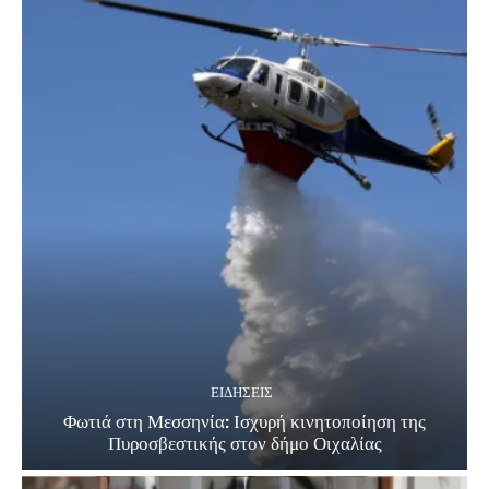
ΕΙΔΗΣΕΙΣ
Φωτιά στη Μεσσηνία: Ισχυρή κινητοποίηση της
Πυροσβεστικής στον δήμο Οιχαλίας