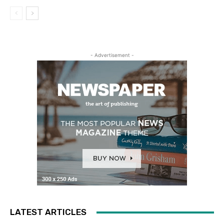
- Advertisement -
LATEST ARTICLES