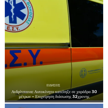
ΕΙΔΗΣΕΙΣ
Ανδρίτσαινα: Αυτοκίνητο κατέληξε σε χαράδρα 30
μέτρων – Επιχείρηση διάσωσης 32χρονης