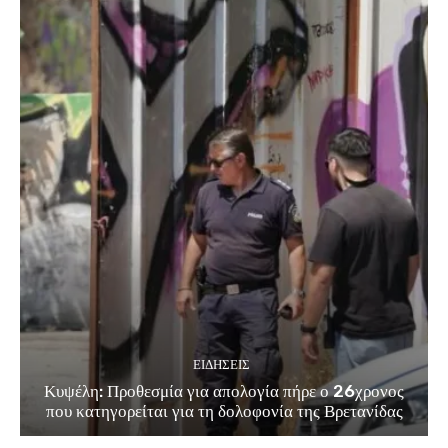
ΕΙΔΗΣΕΙΣ
Κυψέλη: Προθεσμία για απολογία πήρε ο 26χρονος
που κατηγορείται για τη δολοφονία της Βρετανίδας