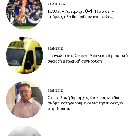
ΑΘΛΗΤΙΚΑ
ΠΑΟΚ – Άντερλεχτ 0-1: Ήττα στην
Τούμπα, όλα θα κριθούν στη ρεβάνς
ΕΙΔΗΣΕΙΣ
Τραγωδία στις Σέρρες: Δύο νεκροί μετά από
σφοδρή μετωπική σύγκρουση
ΕΙΔΗΣΕΙΣ
Στη φυλακή δήμαρχος Στυλίδας και δύο
ακόμη κατηγορούμενοι για την πυρκαγιά
στη Βοιωτία