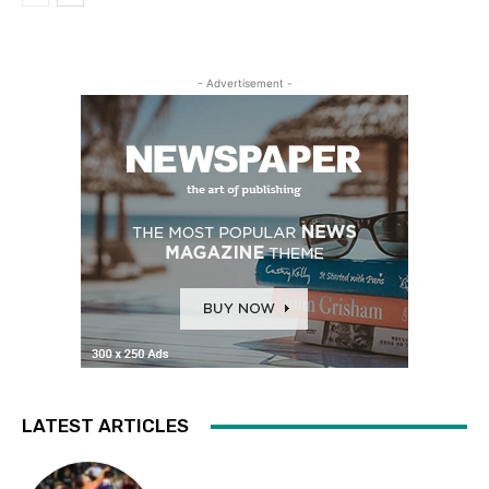
- Advertisement -
LATEST ARTICLES