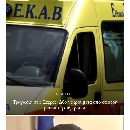
ΕΙΔΗΣΕΙΣ
Τραγωδία στις Σέρρες: Δύο νεκροί μετά από σφοδρή
μετωπική σύγκρουση