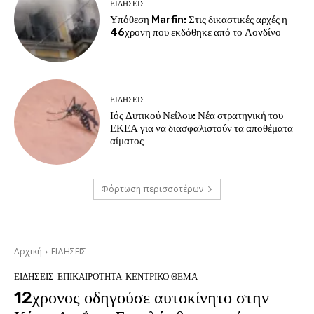
ΕΙΔΗΣΕΙΣ
Υπόθεση Marfin: Στις δικαστικές αρχές η
46χρονη που εκδόθηκε από το Λονδίνο
ΕΙΔΗΣΕΙΣ
Ιός Δυτικού Νείλου: Νέα στρατηγική του
ΕΚΕΑ για να διασφαλιστούν τα αποθέματα
αίματος
Φόρτωση περισσοτέρων