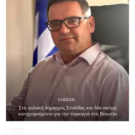
ΕΙΔΗΣΕΙΣ
Στη φυλακή δήμαρχος Στυλίδας και δύο ακόμη
κατηγορούμενοι για την πυρκαγιά στη Βοιωτία