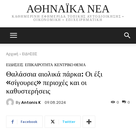
ΑΘΗΝΑΪΚΑ ΝΕΑ
ΚΑΘΗΜΕΡΙΝΗ ΕΦΗΜΕΡΙΔΑ ΤΟΠΙΚΗΣ ΑΥΤΟΔΙΟΙΚΗΣΗΣ •
ΟΙΚΟΝΟΜΙΚΗ • ΕΠΙΧΕΙΡΗΜΑΤΙΚΗ
Αρχική
ΕΙΔΗΣΕΙΣ
ΕΙΔΗΣΕΙΣ
ΕΠΙΚΑΙΡΟΤΗΤΑ
ΚΕΝΤΡΙΚΟ ΘΕΜΑ
Θαλάσσια αιολικά πάρκα: Οι έξι
«σίγουρες» περιοχές και οι
καθυστερήσεις
By
Antonis K
0
0
09.08.2024
Facebook
Twitter