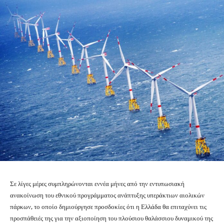
Σε λίγες μέρες συμπληρώνονται εννέα μήνες από την εντυπωσιακή
ανακοίνωση του εθνικού προγράμματος ανάπτυξης υπεράκτιων αιολικών
πάρκων, το οποίο δημιούργησε προσδοκίες ότι η Ελλάδα θα επιταχύνει τις
προσπάθειές της για την αξιοποίηση του πλούσιου θαλάσσιου δυναμικού της