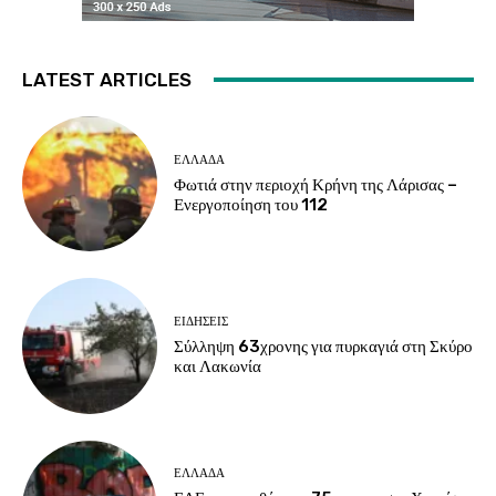
LATEST ARTICLES
ΕΛΛΑΔΑ
Φωτιά στην περιοχή Κρήνη της Λάρισας –
Ενεργοποίηση του 112
ΕΙΔΗΣΕΙΣ
Σύλληψη 63χρονης για πυρκαγιά στη Σκύρο
και Λακωνία
ΕΛΛΑΔΑ