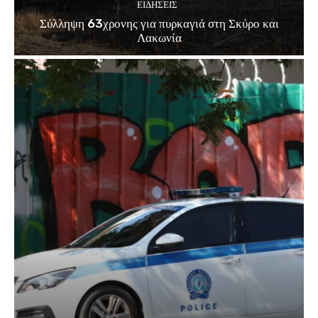
ΕΙΔΗΣΕΙΣ
Σύλληψη 63χρονης για πυρκαγιά στη Σκύρο και
Λακωνία