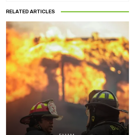
RELATED ARTICLES