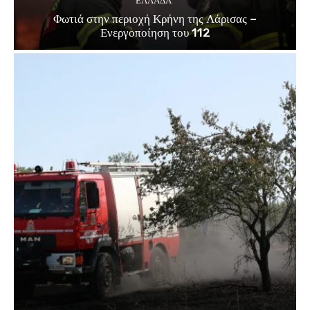
ΕΛΛΑΔΑ
Φωτιά στην περιοχή Κρήνη της Λάρισας –
Ενεργοποίηση του 112