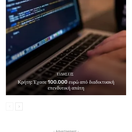
ΕΙΔΗΣΕΙΣ
Κρήτη: Έχασε 100.000 ευρώ από διαδικτυακή
επενδυτική απάτη
- Advertisement -