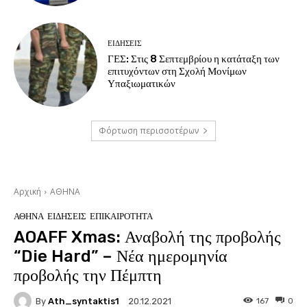
ΕΙΔΗΣΕΙΣ
ΓΕΣ: Στις 8 Σεπτεμβρίου η κατάταξη των
επιτυχόντων στη Σχολή Μονίμων
Υπαξιωματικών
Φόρτωση περισσοτέρων