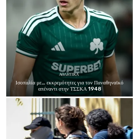
ΑΘΛΗΤΙΚΑ
Ισοπαλία με… εκκρεμότητες για τον Παναθηναϊκό
απέναντι στην ΤΣΣΚΑ 1948