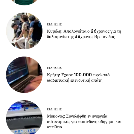
ΕΙΔΗΣΕΙΣ
Κυψέλη: Απολογείται ο 26χρονος για τη
δολοφονία της 38χρονης Βρετανίδας
ΕΙΔΗΣΕΙΣ
Κρήτη: Έχασε 100.000 ευρώ από
διαδικτυακή επενδυτική απάτη
ΕΙΔΗΣΕΙΣ
Μύκονος: Συνελήφθη εν ενεργεία
αστυνομικός για επικίνδυνη οδήγηση και
απείθεια