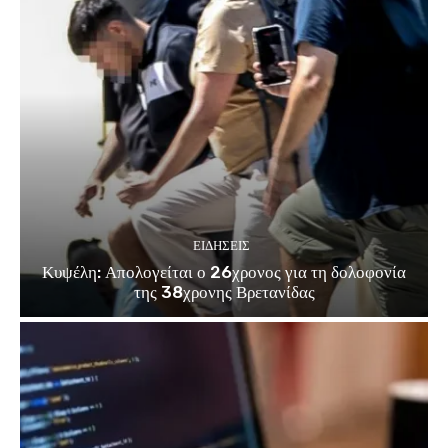
ΕΙΔΗΣΕΙΣ
Κυψέλη: Απολογείται ο 26χρονος για τη δολοφονία
της 38χρονης Βρετανίδας