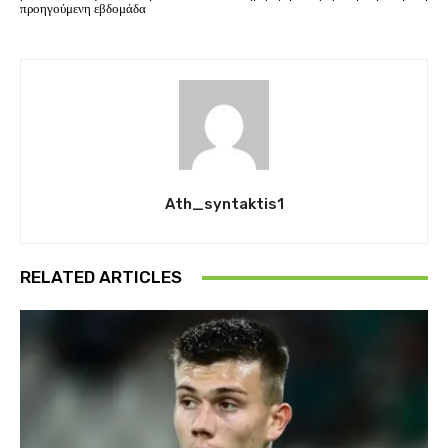
προηγούμενη εβδομάδα
Ath_syntaktis1
RELATED ARTICLES