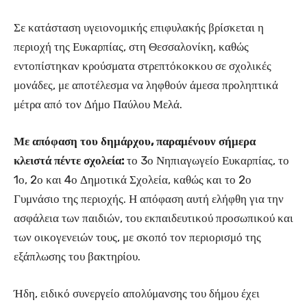
Σε κατάσταση υγειονομικής επιφυλακής βρίσκεται η
περιοχή της Ευκαρπίας, στη Θεσσαλονίκη, καθώς
εντοπίστηκαν κρούσματα στρεπτόκοκκου σε σχολικές
μονάδες, με αποτέλεσμα να ληφθούν άμεσα προληπτικά
μέτρα από τον Δήμο Παύλου Μελά.
Με απόφαση του δημάρχου, παραμένουν σήμερα
κλειστά πέντε σχολεία:
το 3ο Νηπιαγωγείο Ευκαρπίας, το
1ο, 2ο και 4ο Δημοτικά Σχολεία, καθώς και το 2ο
Γυμνάσιο της περιοχής. Η απόφαση αυτή ελήφθη για την
ασφάλεια των παιδιών, του εκπαιδευτικού προσωπικού και
των οικογενειών τους, με σκοπό τον περιορισμό της
εξάπλωσης του βακτηρίου.
Ήδη, ειδικό συνεργείο απολύμανσης του δήμου έχει