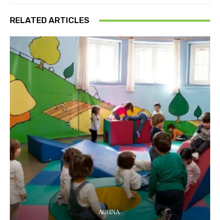
RELATED ARTICLES
ΑΘΗΝΑ