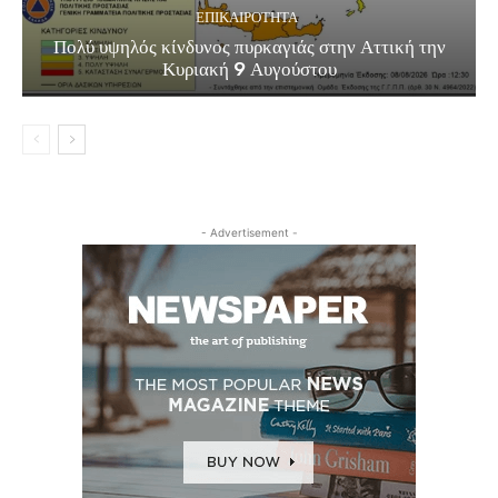
ΕΠΙΚΑΙΡΟΤΗΤΑ
Πολύ υψηλός κίνδυνος πυρκαγιάς στην Αττική την
Κυριακή 9 Αυγούστου
- Advertisement -