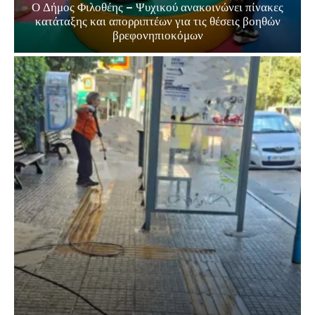
Ο Δήμος Φιλοθέης – Ψυχικού ανακοινώνει πίνακες
κατάταξης και απορριπτέων για τις θέσεις βοηθών
βρεφονηπιοκόμων