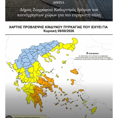
ΑΘΗΝΑ
Δήμος Ζωγράφου: Καθαρισμός δρόμων και
κοινόχρηστων χώρων για πιο ευχάριστη πόλη