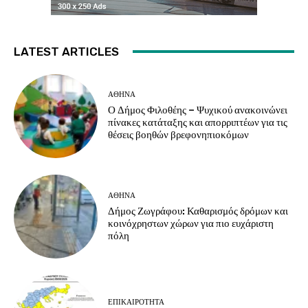
LATEST ARTICLES
ΑΘΗΝΑ
Ο Δήμος Φιλοθέης – Ψυχικού ανακοινώνει
πίνακες κατάταξης και απορριπτέων για τις
θέσεις βοηθών βρεφονηπιοκόμων
ΑΘΗΝΑ
Δήμος Ζωγράφου: Καθαρισμός δρόμων και
κοινόχρηστων χώρων για πιο ευχάριστη
πόλη
ΕΠΙΚΑΙΡΟΤΗΤΑ