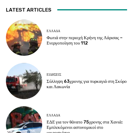
LATEST ARTICLES
ΕΛΛΑΔΑ
Φωτιά στην περιοχή Κρήνη της Λάρισας –
Ενεργοποίηση του 112
ΕΙΔΗΣΕΙΣ
Σύλληψη 63χρονης για πυρκαγιά στη Σκύρο
και Λακωνία
ΕΛΛΑΔΑ
ΕΔΕ για τον θάνατο 75χρονης στα Χανιά:
Εμπλεκόμενοι αστυνομικοί στο
μικροσκόπιο