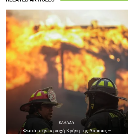
ΕΛΛΑΔΑ
Φωτιά στην περιοχή Κρήνη της Λάρισας –