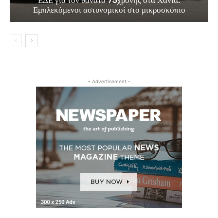
Εμπλεκόμενοι αστυνομικοί στο μικροσκόπιο
- Advertisement -