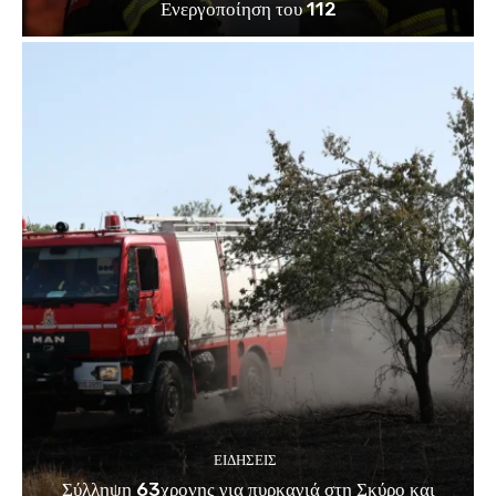
Ενεργοποίηση του 112
ΕΙΔΗΣΕΙΣ
Σύλληψη 63χρονης για πυρκαγιά στη Σκύρο και