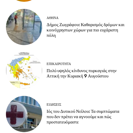
ΑΘΗΝΑ
Δήμος Ζωγράφου: Καθαρισμός δρόμων και
κοινόχρηστων χώρων για πιο ευχάριστη
πόλη
ΕΠΙΚΑΙΡΟΤΗΤΑ
Πολύ υψηλός κίνδυνος πυρκαγιάς στην
Αττική την Κυριακή 9 Αυγούστου
ΕΙΔΗΣΕΙΣ
Ιός του Δυτικού Νείλου: Τα συμπτώματα
που δεν πρέπει να αγνοούμε και πώς
προστατευόμαστε