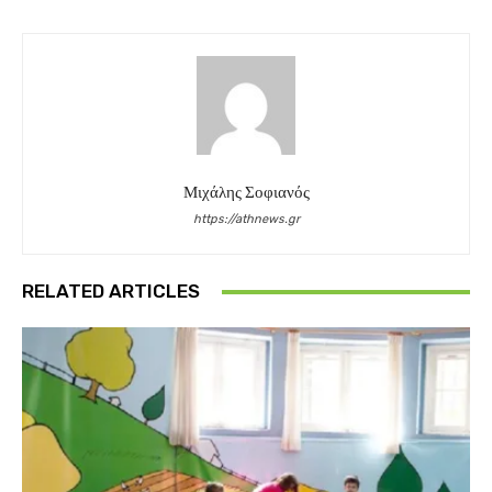
Μιχάλης Σοφιανός
https://athnews.gr
RELATED ARTICLES