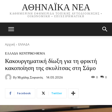
ΑΘΗΝΑΪΚΑ ΝΕΑ
ΚΑΘΗΜΕΡΙΝΗ ΕΦΗΜΕΡΙΔΑ ΤΟΠΙΚΗΣ ΑΥΤΟΔΙΟΙΚΗΣΗΣ •
ΟΙΚΟΝΟΜΙΚΗ • ΕΠΙΧΕΙΡΗΜΑΤΙΚΗ
Αρχική
ΕΛΛΑΔΑ
ΕΛΛΑΔΑ
ΚΕΝΤΡΙΚΟ ΘΕΜΑ
Κακουργηματική δίωξη για τη φρικτή
κακοποίηση της σκυλίτσας στη Σάμο
By
Μιχάλης Σοφιανός
0
0
14.05.2026
Facebook
Twitter