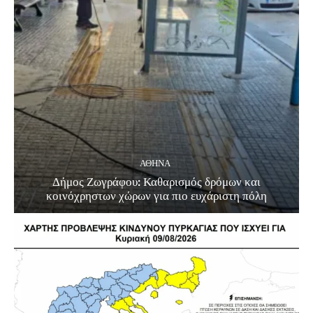
ΑΘΗΝΑ
Δήμος Ζωγράφου: Καθαρισμός δρόμων και
κοινόχρηστων χώρων για πιο ευχάριστη πόλη