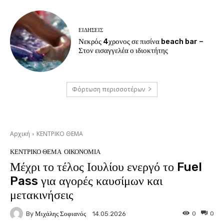
ΕΙΔΗΣΕΙΣ
Νεκρός 4χρονος σε πισίνα beach bar –
Στον εισαγγελέα ο ιδιοκτήτης
Φόρτωση περισσοτέρων