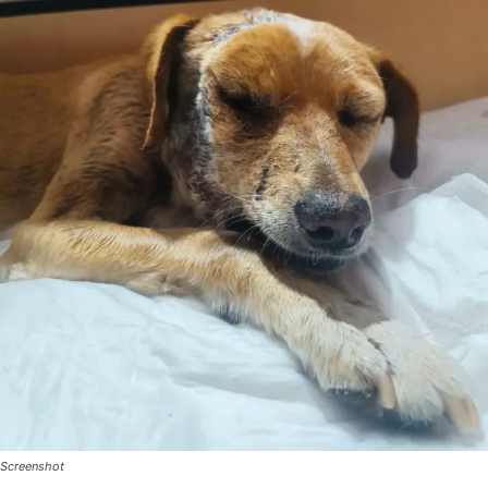
Screenshot