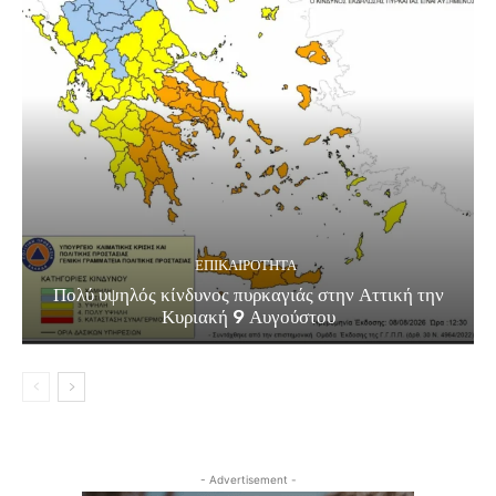
ΕΠΙΚΑΙΡΟΤΗΤΑ
Πολύ υψηλός κίνδυνος πυρκαγιάς στην Αττική την
Κυριακή 9 Αυγούστου
- Advertisement -