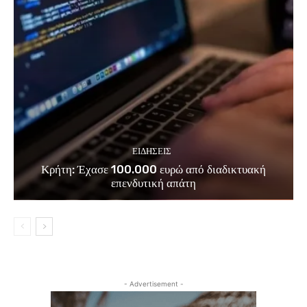
ΕΙΔΗΣΕΙΣ
Κρήτη: Έχασε 100.000 ευρώ από διαδικτυακή
επενδυτική απάτη
- Advertisement -