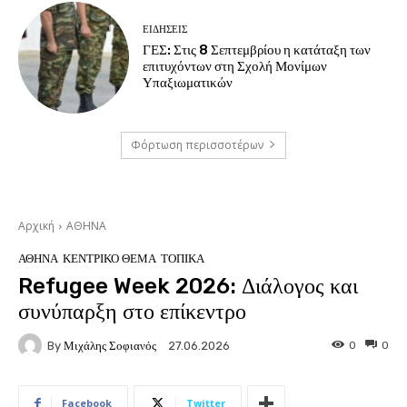
ΕΙΔΗΣΕΙΣ
ΓΕΣ: Στις 8 Σεπτεμβρίου η κατάταξη των
επιτυχόντων στη Σχολή Μονίμων
Υπαξιωματικών
Φόρτωση περισσοτέρων