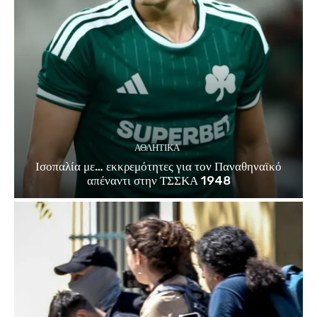
ΑΘΛΗΤΙΚΑ
Ισοπαλία με… εκκρεμότητες για τον Παναθηναϊκό
απέναντι στην ΤΣΣΚΑ 1948