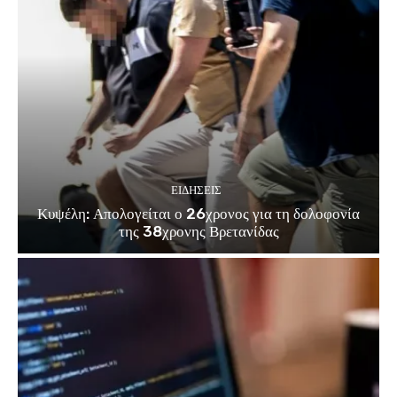
ΕΙΔΗΣΕΙΣ
Κυψέλη: Απολογείται ο 26χρονος για τη δολοφονία
της 38χρονης Βρετανίδας