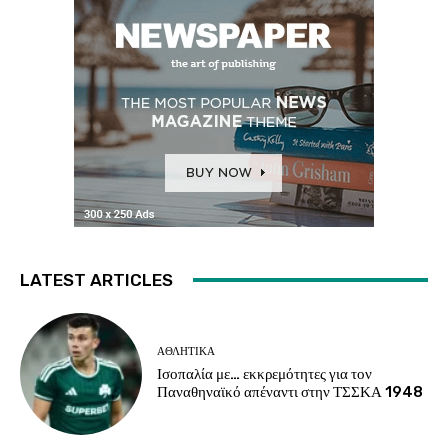
LATEST ARTICLES
ΑΘΛΗΤΙΚΑ
Ισοπαλία με… εκκρεμότητες για τον
Παναθηναϊκό απέναντι στην ΤΣΣΚΑ 1948