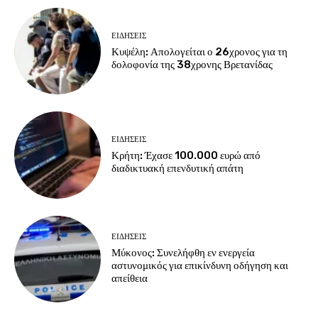
ΕΙΔΗΣΕΙΣ
Κυψέλη: Απολογείται ο 26χρονος για τη
δολοφονία της 38χρονης Βρετανίδας
ΕΙΔΗΣΕΙΣ
Κρήτη: Έχασε 100.000 ευρώ από
διαδικτυακή επενδυτική απάτη
ΕΙΔΗΣΕΙΣ
Μύκονος: Συνελήφθη εν ενεργεία
αστυνομικός για επικίνδυνη οδήγηση και
απείθεια