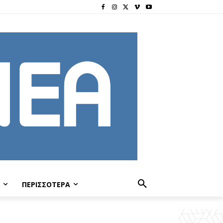
ΠΕΡΙΣΣΟΤΕΡΑ