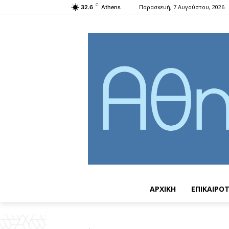
C
Παρασκευή, 7 Αυγούστου, 2026
32.6
Athens
ΑΡΧΙΚΗ
ΕΠΙΚΑΙΡΟ