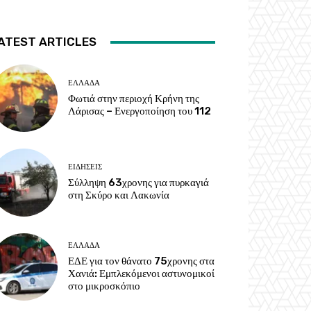
ATEST ARTICLES
ΕΛΛΑΔΑ
Φωτιά στην περιοχή Κρήνη της
Λάρισας – Ενεργοποίηση του 112
ΕΙΔΗΣΕΙΣ
Σύλληψη 63χρονης για πυρκαγιά
στη Σκύρο και Λακωνία
ΕΛΛΑΔΑ
ΕΔΕ για τον θάνατο 75χρονης στα
Χανιά: Εμπλεκόμενοι αστυνομικοί
στο μικροσκόπιο