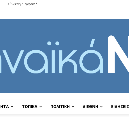
Σύνδεση / Εγγραφή
ΤΗΤΑ
ΤΟΠΙΚΑ
ΠΟΛΙΤΙΚΗ
ΔΙΕΘΝΗ
EIΔΗΣΕΙΣ