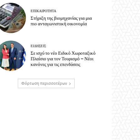
ΕΠΙΚΑΙΡΟΤΗΤΑ
Στήριξη της βιομηχανίας για μια
πιο ανταγωνιστική οικονομία
ΕΙΔΗΣΕΙΣ
Σε ισχύ το νέο Ειδικό Χωροταξικό
Πλαίσιο για τον Τουρισμό – Νέοι
κανόνες για τις επενδύσεις
Φόρτωση περισσοτέρων